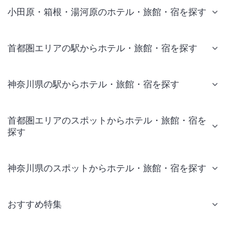
小田原・箱根・湯河原のホテル・旅館・宿を探す
首都圏エリアの駅からホテル・旅館・宿を探す
神奈川県の駅からホテル・旅館・宿を探す
首都圏エリアのスポットからホテル・旅館・宿を
探す
神奈川県のスポットからホテル・旅館・宿を探す
おすすめ特集