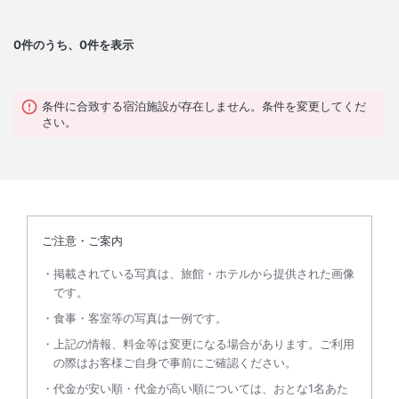
0
件のうち、0件を表示
条件に合致する宿泊施設が存在しません。条件を変更してくだ
さい。
ご注意・ご案内
掲載されている写真は、旅館・ホテルから提供された画像
です。
食事・客室等の写真は一例です。
上記の情報、料金等は変更になる場合があります。ご利用
の際はお客様ご自身で事前にご確認ください。
代金が安い順・代金が高い順については、おとな1名あた