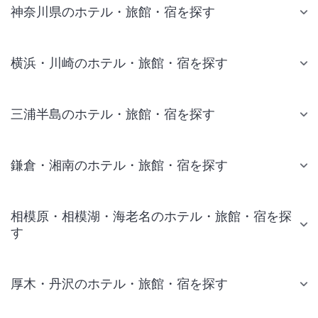
神奈川県のホテル・旅館・宿を探す
横浜・川崎のホテル・旅館・宿を探す
三浦半島のホテル・旅館・宿を探す
鎌倉・湘南のホテル・旅館・宿を探す
相模原・相模湖・海老名のホテル・旅館・宿を探
す
厚木・丹沢のホテル・旅館・宿を探す