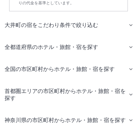
りの代金を基準としています。
大井町の宿をこだわり条件で絞り込む
全都道府県のホテル・旅館・宿を探す
全国の市区町村からホテル・旅館・宿を探す
首都圏エリアの市区町村からホテル・旅館・宿を
探す
神奈川県の市区町村からホテル・旅館・宿を探す