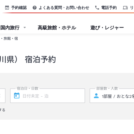
予約確認
よくある質問・お問い合わせ
電話予約
リ
国内旅行
高級旅館・ホテル
遊び・レジャー
・旅館・宿
川県） 宿泊予約
宿泊日・日数
部屋数・人数
する