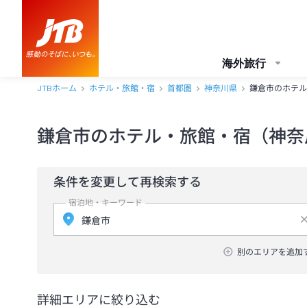
海外旅行
JTBホーム
ホテル・旅館・宿
首都圏
神奈川県
鎌倉市のホテル
鎌倉市のホテル・旅館・宿（神奈
条件を変更して再検索する
宿泊地・キーワード
別のエリアを追加
詳細エリアに絞り込む