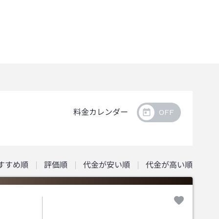
料金カレンダー
すすめ順
評価順
代金が安い順
代金が高い順