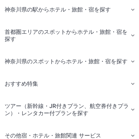
神奈川県の駅からホテル・旅館・宿を探す
首都圏エリアのスポットからホテル・旅館・宿を
探す
神奈川県のスポットからホテル・旅館・宿を探す
おすすめ特集
ツアー（新幹線・JR付きプラン、航空券付きプラ
ン）・レンタカー付プランを探す
その他宿・ホテル・旅館関連 サービス