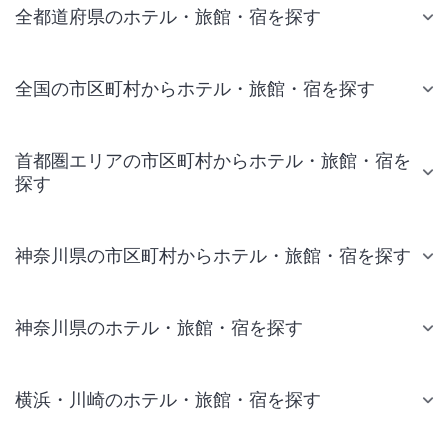
全都道府県のホテル・旅館・宿を探す
全国の市区町村からホテル・旅館・宿を探す
首都圏エリアの市区町村からホテル・旅館・宿を
探す
神奈川県の市区町村からホテル・旅館・宿を探す
神奈川県のホテル・旅館・宿を探す
横浜・川崎のホテル・旅館・宿を探す