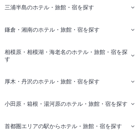
三浦半島のホテル・旅館・宿を探す
鎌倉・湘南のホテル・旅館・宿を探す
相模原・相模湖・海老名のホテル・旅館・宿を探
す
厚木・丹沢のホテル・旅館・宿を探す
小田原・箱根・湯河原のホテル・旅館・宿を探す
首都圏エリアの駅からホテル・旅館・宿を探す