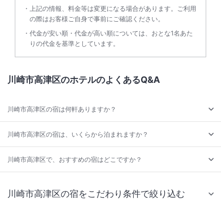
上記の情報、料金等は変更になる場合があります。ご利用
の際はお客様ご自身で事前にご確認ください。
代金が安い順・代金が高い順については、おとな1名あた
りの代金を基準としています。
川崎市高津区のホテルのよくあるQ&A
川崎市高津区の宿は何軒ありますか？
川崎市高津区の宿は、いくらから泊まれますか？
川崎市高津区で、おすすめの宿はどこですか？
川崎市高津区の宿をこだわり条件で絞り込む