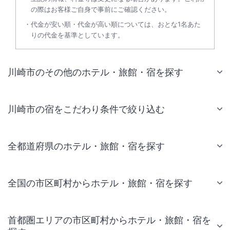
の際はお客様ご自身で事前にご確認ください。
代金が安い順・代金が高い順については、おとな1名あた
りの代金を基準としています。
川崎市のその他のホテル・旅館・宿を探す
川崎市の宿をこだわり条件で絞り込む
全都道府県のホテル・旅館・宿を探す
全国の市区町村からホテル・旅館・宿を探す
首都圏エリアの市区町村からホテル・旅館・宿を