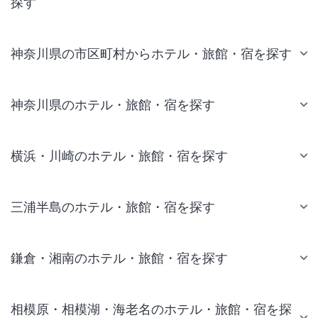
探す
神奈川県の市区町村からホテル・旅館・宿を探す
神奈川県のホテル・旅館・宿を探す
横浜・川崎のホテル・旅館・宿を探す
三浦半島のホテル・旅館・宿を探す
鎌倉・湘南のホテル・旅館・宿を探す
相模原・相模湖・海老名のホテル・旅館・宿を探