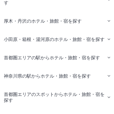
す
厚木・丹沢のホテル・旅館・宿を探す
小田原・箱根・湯河原のホテル・旅館・宿を探す
首都圏エリアの駅からホテル・旅館・宿を探す
神奈川県の駅からホテル・旅館・宿を探す
首都圏エリアのスポットからホテル・旅館・宿を
探す