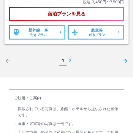
税込
3,450円〜7,500円
宿泊プランを見る
新幹線・JR
航空券
付きプラン
付きプラン
1
2
ご注意・ご案内
掲載されている写真は、旅館・ホテルから提供された画像
です。
食事・客室等の写真は一例です。
上記の情報、料金等は変更になる場合があります。ご利用