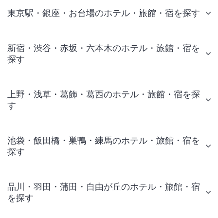
東京駅・銀座・お台場のホテル・旅館・宿を探す
新宿・渋谷・赤坂・六本木のホテル・旅館・宿を
探す
上野・浅草・葛飾・葛西のホテル・旅館・宿を探
す
池袋・飯田橋・巣鴨・練馬のホテル・旅館・宿を
探す
品川・羽田・蒲田・自由が丘のホテル・旅館・宿
を探す