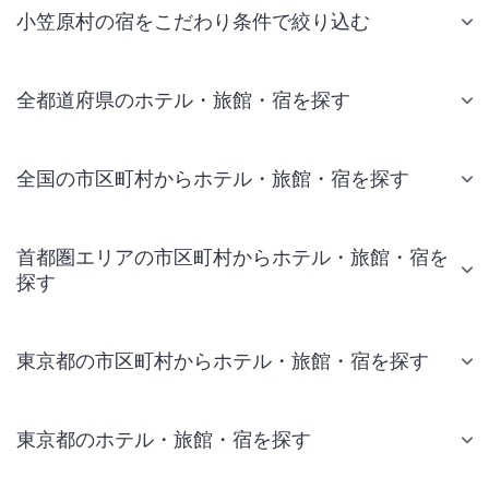
小笠原村の宿をこだわり条件で絞り込む
全都道府県のホテル・旅館・宿を探す
全国の市区町村からホテル・旅館・宿を探す
首都圏エリアの市区町村からホテル・旅館・宿を
探す
東京都の市区町村からホテル・旅館・宿を探す
東京都のホテル・旅館・宿を探す