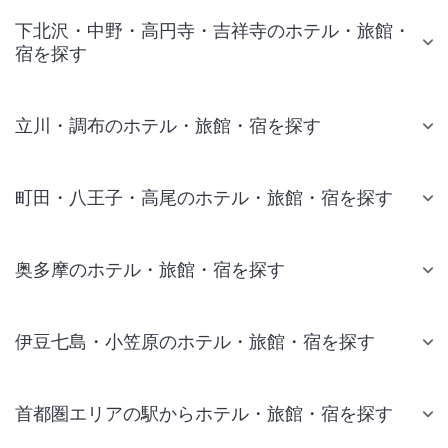
下北沢・中野・高円寺・吉祥寺のホテル・旅館・
宿を探す
立川・調布のホテル・旅館・宿を探す
町田・八王子・高尾のホテル・旅館・宿を探す
奥多摩のホテル・旅館・宿を探す
伊豆七島・小笠原のホテル・旅館・宿を探す
首都圏エリアの駅からホテル・旅館・宿を探す