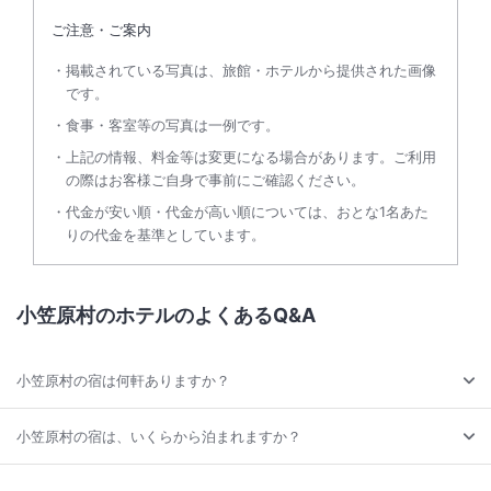
ご注意・ご案内
掲載されている写真は、旅館・ホテルから提供された画像
です。
食事・客室等の写真は一例です。
上記の情報、料金等は変更になる場合があります。ご利用
の際はお客様ご自身で事前にご確認ください。
代金が安い順・代金が高い順については、おとな1名あた
りの代金を基準としています。
小笠原村のホテルのよくあるQ&A
小笠原村の宿は何軒ありますか？
小笠原村の宿は、いくらから泊まれますか？