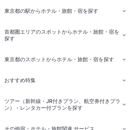
東京都の駅からホテル・旅館・宿を探す
首都圏エリアのスポットからホテル・旅館・宿を
探す
東京都のスポットからホテル・旅館・宿を探す
おすすめ特集
ツアー（新幹線・JR付きプラン、航空券付きプラ
ン）・レンタカー付プランを探す
その他宿・ホテル・旅館関連 サービス