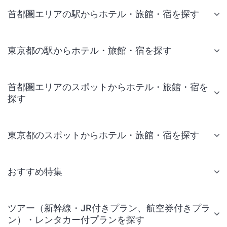
首都圏エリアの駅からホテル・旅館・宿を探す
東京都の駅からホテル・旅館・宿を探す
首都圏エリアのスポットからホテル・旅館・宿を
探す
東京都のスポットからホテル・旅館・宿を探す
おすすめ特集
ツアー（新幹線・JR付きプラン、航空券付きプラ
ン）・レンタカー付プランを探す