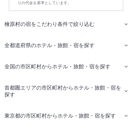
りの代金を基準としています。
檜原村の宿をこだわり条件で絞り込む
全都道府県のホテル・旅館・宿を探す
全国の市区町村からホテル・旅館・宿を探す
首都圏エリアの市区町村からホテル・旅館・宿を
探す
東京都の市区町村からホテル・旅館・宿を探す