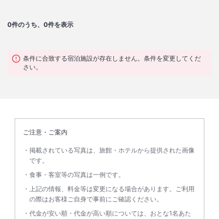
0
件のうち、0件を表示
条件に合致する宿泊施設が存在しません。条件を変更してくだ
さい。
ご注意・ご案内
掲載されている写真は、旅館・ホテルから提供された画像
です。
食事・客室等の写真は一例です。
上記の情報、料金等は変更になる場合があります。ご利用
の際はお客様ご自身で事前にご確認ください。
代金が安い順・代金が高い順については、おとな1名あた