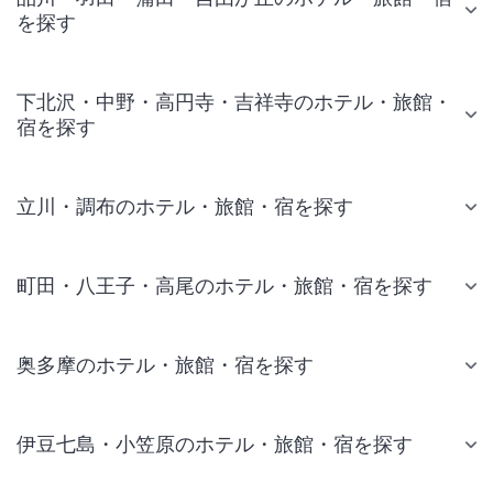
を探す
下北沢・中野・高円寺・吉祥寺のホテル・旅館・
宿を探す
立川・調布のホテル・旅館・宿を探す
町田・八王子・高尾のホテル・旅館・宿を探す
奥多摩のホテル・旅館・宿を探す
伊豆七島・小笠原のホテル・旅館・宿を探す