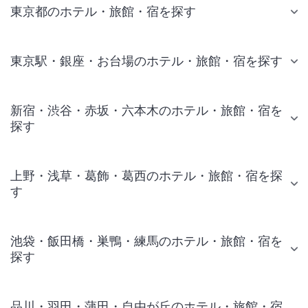
東京都のホテル・旅館・宿を探す
東京駅・銀座・お台場のホテル・旅館・宿を探す
新宿・渋谷・赤坂・六本木のホテル・旅館・宿を
探す
上野・浅草・葛飾・葛西のホテル・旅館・宿を探
す
池袋・飯田橋・巣鴨・練馬のホテル・旅館・宿を
探す
品川・羽田・蒲田・自由が丘のホテル・旅館・宿