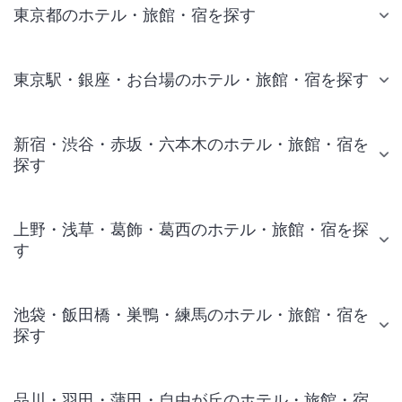
東京都のホテル・旅館・宿を探す
東京駅・銀座・お台場のホテル・旅館・宿を探す
新宿・渋谷・赤坂・六本木のホテル・旅館・宿を
探す
上野・浅草・葛飾・葛西のホテル・旅館・宿を探
す
池袋・飯田橋・巣鴨・練馬のホテル・旅館・宿を
探す
品川・羽田・蒲田・自由が丘のホテル・旅館・宿