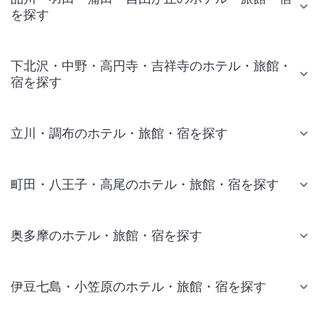
を探す
下北沢・中野・高円寺・吉祥寺のホテル・旅館・
宿を探す
立川・調布のホテル・旅館・宿を探す
町田・八王子・高尾のホテル・旅館・宿を探す
奥多摩のホテル・旅館・宿を探す
伊豆七島・小笠原のホテル・旅館・宿を探す