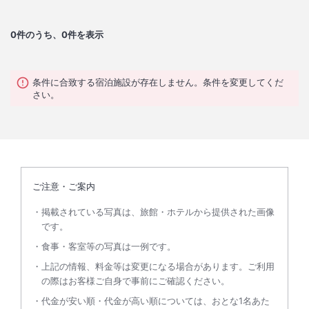
0
件のうち、0件を表示
条件に合致する宿泊施設が存在しません。条件を変更してくだ
さい。
ご注意・ご案内
掲載されている写真は、旅館・ホテルから提供された画像
です。
食事・客室等の写真は一例です。
上記の情報、料金等は変更になる場合があります。ご利用
の際はお客様ご自身で事前にご確認ください。
代金が安い順・代金が高い順については、おとな1名あた