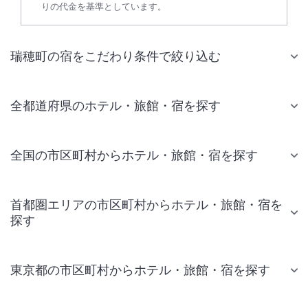
りの代金を基準としています。
瑞穂町の宿をこだわり条件で絞り込む
全都道府県のホテル・旅館・宿を探す
全国の市区町村からホテル・旅館・宿を探す
首都圏エリアの市区町村からホテル・旅館・宿を
探す
東京都の市区町村からホテル・旅館・宿を探す