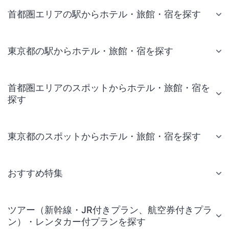
首都圏エリアの駅からホテル・旅館・宿を探す
東京都の駅からホテル・旅館・宿を探す
首都圏エリアのスポットからホテル・旅館・宿を
探す
東京都のスポットからホテル・旅館・宿を探す
おすすめ特集
ツアー（新幹線・JR付きプラン、航空券付きプラ
ン）・レンタカー付プランを探す