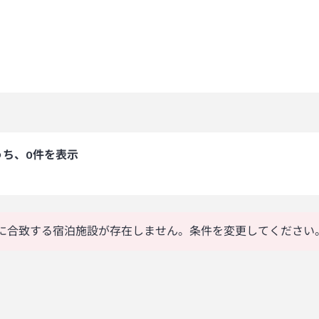
うち、0件を表示
に合致する宿泊施設が存在しません。条件を変更してください