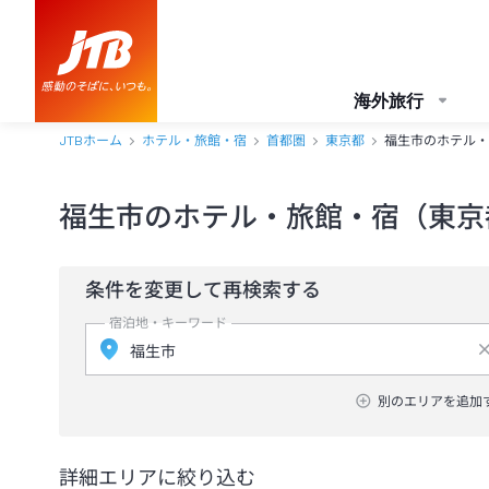
海外旅行
JTBホーム
ホテル・旅館・宿
首都圏
東京都
福生市のホテル・
福生市のホテル・旅館・宿（東京
条件を変更して再検索する
宿泊地・キーワード
別のエリアを追加
詳細エリアに絞り込む