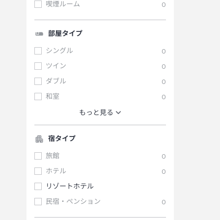
喫煙ルーム
0
部屋タイプ
シングル
0
ツイン
0
ダブル
0
和室
0
もっと見る
宿タイプ
旅館
0
ホテル
0
リゾートホテル
民宿・ペンション
0