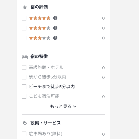
宿の評価
0
0
0
宿の特徴
高級旅館・ホテル
0
駅から徒歩5分以内
0
ビーチまで徒歩5分以内
こども宿泊可能
0
もっと見る
設備・サービス
駐車場あり(無料)
0