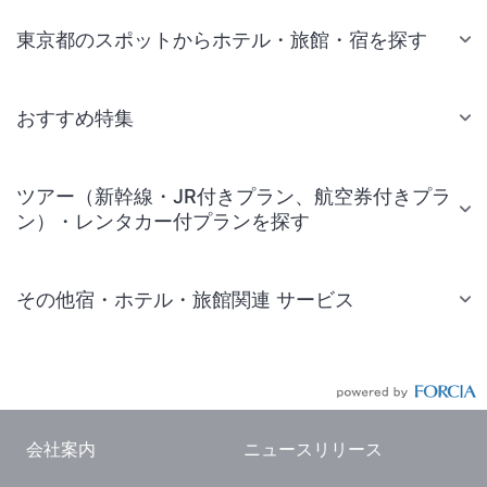
東京都のスポットからホテル・旅館・宿を探す
おすすめ特集
ツアー（新幹線・JR付きプラン、航空券付きプラ
ン）・レンタカー付プランを探す
その他宿・ホテル・旅館関連 サービス
国内旅行・国内ツアー
JR・新幹線付きツアー
航空券付きツアー
会社案内
ニュースリリース
現地観光・レジャーチケット