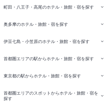
町田・八王子・高尾のホテル・旅館・宿を探す
奥多摩のホテル・旅館・宿を探す
伊豆七島・小笠原のホテル・旅館・宿を探す
首都圏エリアの駅からホテル・旅館・宿を探す
東京都の駅からホテル・旅館・宿を探す
首都圏エリアのスポットからホテル・旅館・宿を
探す