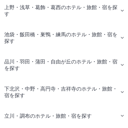
上野・浅草・葛飾・葛西のホテル・旅館・宿を探
す
池袋・飯田橋・巣鴨・練馬のホテル・旅館・宿を
探す
品川・羽田・蒲田・自由が丘のホテル・旅館・宿
を探す
下北沢・中野・高円寺・吉祥寺のホテル・旅館・
宿を探す
立川・調布のホテル・旅館・宿を探す