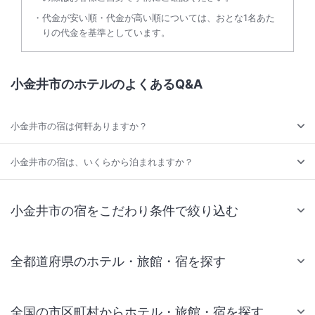
代金が安い順・代金が高い順については、おとな1名あた
りの代金を基準としています。
小金井市のホテルのよくあるQ&A
小金井市の宿は何軒ありますか？
小金井市の宿は、いくらから泊まれますか？
小金井市の宿をこだわり条件で絞り込む
全都道府県のホテル・旅館・宿を探す
全国の市区町村からホテル・旅館・宿を探す