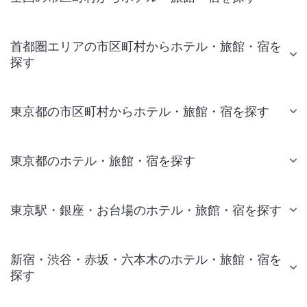
首都圏エリアの市区町村からホテル・旅館・宿を
探す
東京都の市区町村からホテル・旅館・宿を探す
東京都のホテル・旅館・宿を探す
東京駅・銀座・お台場のホテル・旅館・宿を探す
新宿・渋谷・赤坂・六本木のホテル・旅館・宿を
探す