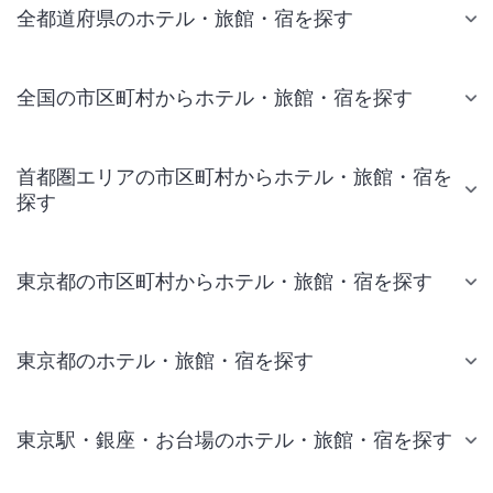
全都道府県のホテル・旅館・宿を探す
全国の市区町村からホテル・旅館・宿を探す
首都圏エリアの市区町村からホテル・旅館・宿を
探す
東京都の市区町村からホテル・旅館・宿を探す
東京都のホテル・旅館・宿を探す
東京駅・銀座・お台場のホテル・旅館・宿を探す