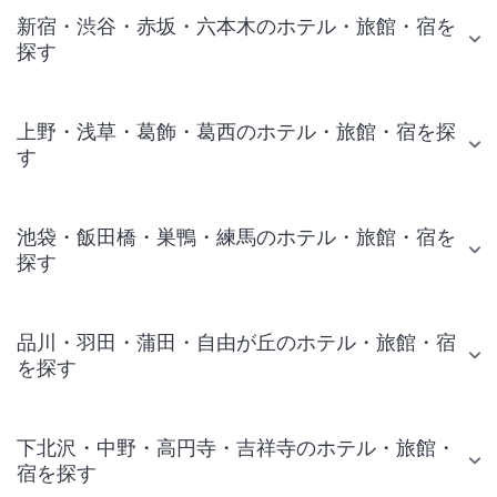
新宿・渋谷・赤坂・六本木のホテル・旅館・宿を
探す
上野・浅草・葛飾・葛西のホテル・旅館・宿を探
す
池袋・飯田橋・巣鴨・練馬のホテル・旅館・宿を
探す
品川・羽田・蒲田・自由が丘のホテル・旅館・宿
を探す
下北沢・中野・高円寺・吉祥寺のホテル・旅館・
宿を探す