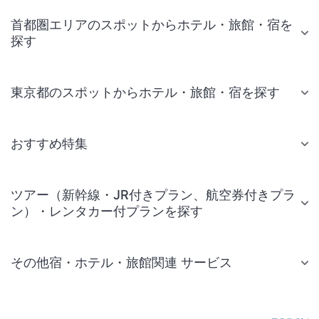
首都圏エリアのスポットからホテル・旅館・宿を
探す
東京都のスポットからホテル・旅館・宿を探す
おすすめ特集
ツアー（新幹線・JR付きプラン、航空券付きプラ
ン）・レンタカー付プランを探す
その他宿・ホテル・旅館関連 サービス
国内旅行・国内ツアー