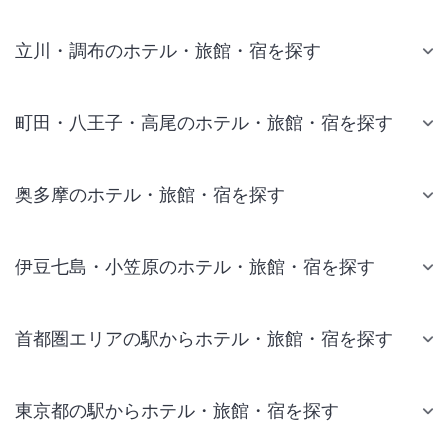
立川・調布のホテル・旅館・宿を探す
町田・八王子・高尾のホテル・旅館・宿を探す
奥多摩のホテル・旅館・宿を探す
伊豆七島・小笠原のホテル・旅館・宿を探す
首都圏エリアの駅からホテル・旅館・宿を探す
東京都の駅からホテル・旅館・宿を探す