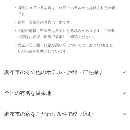
掲載されている写真は、旅館・ホテルから提供された画像
です。
食事・客室等の写真は一例です。
上記の情報、料金等は変更になる場合があります。ご利用
の際はお客様ご自身で事前にご確認ください。
代金が安い順・代金が高い順については、おとな1名あた
りの代金を基準としています。
調布市のその他のホテル・旅館・宿を探す
全国の有名な温泉地
調布市の宿をこだわり条件で絞り込む