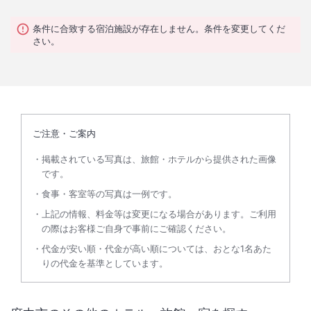
条件に合致する宿泊施設が存在しません。条件を変更してくだ
さい。
ご注意・ご案内
掲載されている写真は、旅館・ホテルから提供された画像
です。
食事・客室等の写真は一例です。
上記の情報、料金等は変更になる場合があります。ご利用
の際はお客様ご自身で事前にご確認ください。
代金が安い順・代金が高い順については、おとな1名あた
りの代金を基準としています。