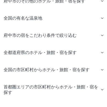
府中市のその他のホテル・旅館・宿を探す
全国の有名な温泉地
府中市の宿をこだわり条件で絞り込む
全都道府県のホテル・旅館・宿を探す
全国の市区町村からホテル・旅館・宿を探す
首都圏エリアの市区町村からホテル・旅館・宿を
探す