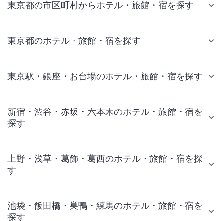
東京都の市区町村からホテル・旅館・宿を探す
東京都のホテル・旅館・宿を探す
東京駅・銀座・お台場のホテル・旅館・宿を探す
新宿・渋谷・赤坂・六本木のホテル・旅館・宿を
探す
上野・浅草・葛飾・葛西のホテル・旅館・宿を探
す
池袋・飯田橋・巣鴨・練馬のホテル・旅館・宿を
探す