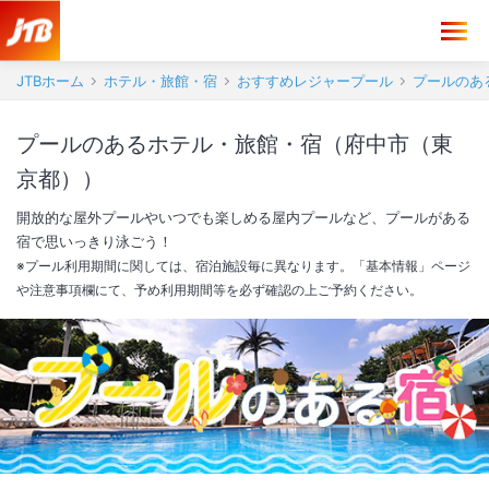
JTBホーム
ホテル・旅館・宿
おすすめレジャープール
プールのあ
プールのあるホテル・旅館・宿（府中市（東
京都））
開放的な屋外プールやいつでも楽しめる屋内プールなど、プールがある
宿で思いっきり泳ごう！
※プール利用期間に関しては、宿泊施設毎に異なります。「基本情報」ページ
や注意事項欄にて、予め利用期間等を必ず確認の上ご予約ください。