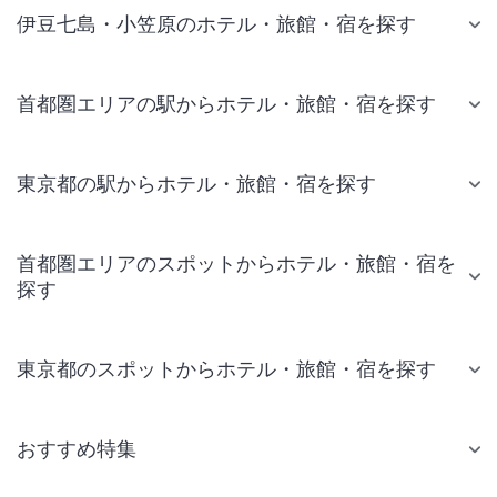
伊豆七島・小笠原のホテル・旅館・宿を探す
首都圏エリアの駅からホテル・旅館・宿を探す
東京都の駅からホテル・旅館・宿を探す
首都圏エリアのスポットからホテル・旅館・宿を
探す
東京都のスポットからホテル・旅館・宿を探す
おすすめ特集