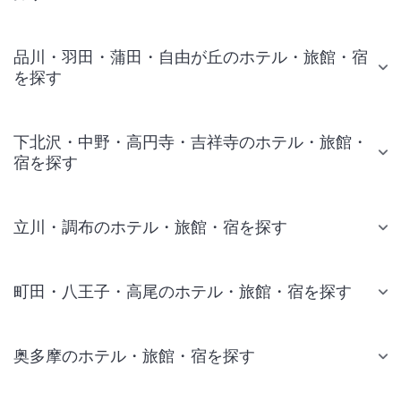
品川・羽田・蒲田・自由が丘のホテル・旅館・宿
を探す
下北沢・中野・高円寺・吉祥寺のホテル・旅館・
宿を探す
立川・調布のホテル・旅館・宿を探す
町田・八王子・高尾のホテル・旅館・宿を探す
奥多摩のホテル・旅館・宿を探す