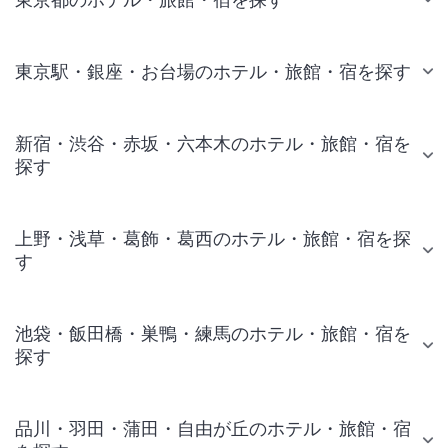
東京駅・銀座・お台場のホテル・旅館・宿を探す
新宿・渋谷・赤坂・六本木のホテル・旅館・宿を
探す
上野・浅草・葛飾・葛西のホテル・旅館・宿を探
す
池袋・飯田橋・巣鴨・練馬のホテル・旅館・宿を
探す
品川・羽田・蒲田・自由が丘のホテル・旅館・宿