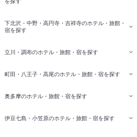
を探す
下北沢・中野・高円寺・吉祥寺のホテル・旅館・
宿を探す
立川・調布のホテル・旅館・宿を探す
町田・八王子・高尾のホテル・旅館・宿を探す
奥多摩のホテル・旅館・宿を探す
伊豆七島・小笠原のホテル・旅館・宿を探す