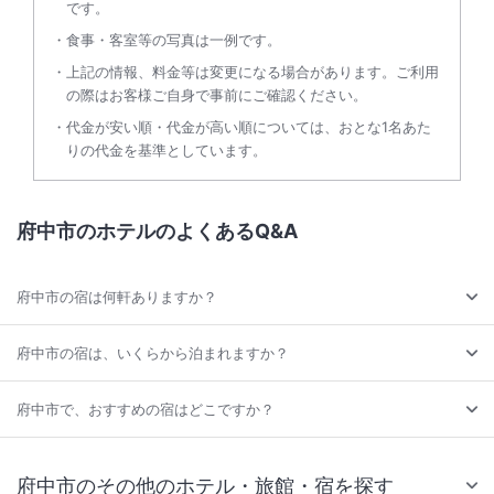
です。
食事・客室等の写真は一例です。
上記の情報、料金等は変更になる場合があります。ご利用
の際はお客様ご自身で事前にご確認ください。
代金が安い順・代金が高い順については、おとな1名あた
りの代金を基準としています。
府中市のホテルのよくあるQ&A
府中市の宿は何軒ありますか？
府中市の宿は、いくらから泊まれますか？
府中市で、おすすめの宿はどこですか？
府中市のその他のホテル・旅館・宿を探す