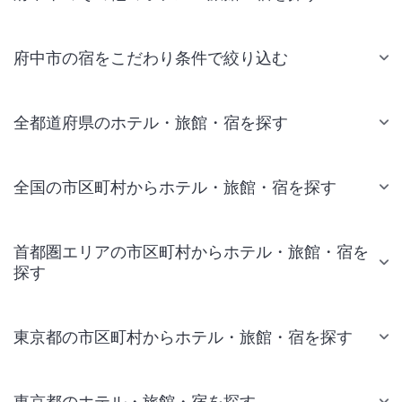
府中市の宿をこだわり条件で絞り込む
全都道府県のホテル・旅館・宿を探す
全国の市区町村からホテル・旅館・宿を探す
首都圏エリアの市区町村からホテル・旅館・宿を
探す
東京都の市区町村からホテル・旅館・宿を探す
東京都のホテル・旅館・宿を探す