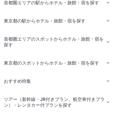
首都圏エリアの駅からホテル・旅館・宿を探す
東京都の駅からホテル・旅館・宿を探す
首都圏エリアのスポットからホテル・旅館・宿を
探す
東京都のスポットからホテル・旅館・宿を探す
おすすめ特集
ツアー（新幹線・JR付きプラン、航空券付きプラ
ン）・レンタカー付プランを探す