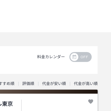
料金カレンダー
すすめ順
評価順
代金が安い順
代金が高い順
ル東京