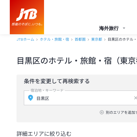
海外旅行
JTBホーム
ホテル・旅館・宿
首都圏
東京都
目黒区のホテル・
目黒区のホテル・旅館・宿（東京
条件を変更して再検索する
宿泊地・キーワード
別のエリアを追加
詳細エリアに絞り込む