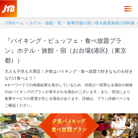
JTBホーム
ホテル・旅館・宿
食事評価の高い宿＆厳選食材の宿特集
『バイキング・ビュッフェ・食べ放題プラ
ン』ホテル・旅館・宿（お台場(港区)（東京
都））
大人も子供も大満足！夕食はバイキング・食べ放題で好きなものを好き
なだけ食べよう！
※キーワードでの検索結果を表示しているため、内容が一部異なる場合や朝食
のみバイキングのプランが表示される場合がございます。また、状況により
食事サービスの変更が生じる場合があります。詳細は、プラン詳細ページを
ご確認ください。