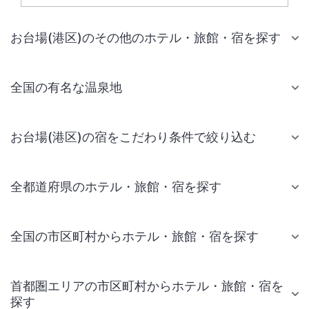
お台場(港区)のその他のホテル・旅館・宿を探す
全国の有名な温泉地
お台場(港区)の宿をこだわり条件で絞り込む
全都道府県のホテル・旅館・宿を探す
全国の市区町村からホテル・旅館・宿を探す
首都圏エリアの市区町村からホテル・旅館・宿を
探す