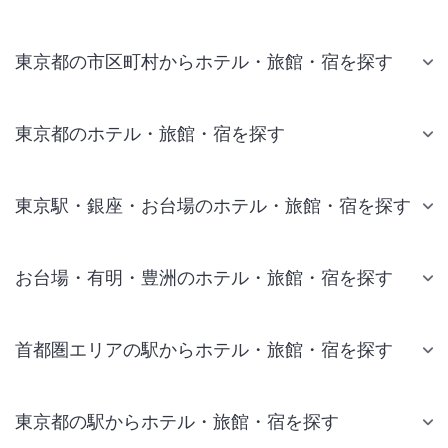
東京都の市区町村からホテル・旅館・宿を探す
東京都のホテル・旅館・宿を探す
東京駅・銀座・お台場のホテル・旅館・宿を探す
お台場・有明・豊洲のホテル・旅館・宿を探す
首都圏エリアの駅からホテル・旅館・宿を探す
東京都の駅からホテル・旅館・宿を探す