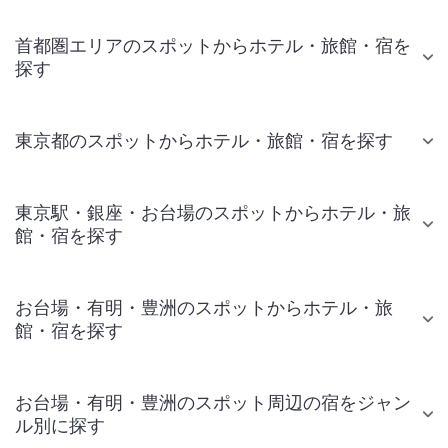
首都圏エリアのスポットからホテル・旅館・宿を
探す
東京都のスポットからホテル・旅館・宿を探す
東京駅・銀座・お台場のスポットからホテル・旅
館・宿を探す
お台場・有明・豊洲のスポットからホテル・旅
館・宿を探す
お台場・有明・豊洲のスポット周辺の宿をジャン
ル別に探す