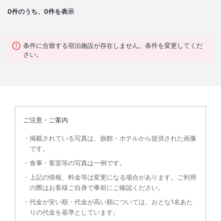
0
件のうち、0件を表示
条件に合致する宿泊施設が存在しません。条件を変更してくだ
さい。
ご注意・ご案内
掲載されている写真は、旅館・ホテルから提供された画像
です。
食事・客室等の写真は一例です。
上記の情報、料金等は変更になる場合があります。ご利用
の際はお客様ご自身で事前にご確認ください。
代金が安い順・代金が高い順については、おとな1名あた
りの代金を基準としています。