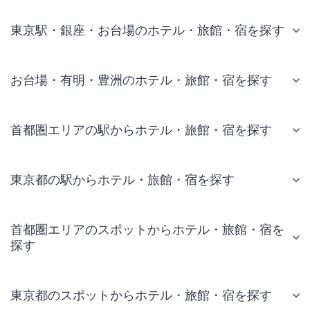
東京駅・銀座・お台場のホテル・旅館・宿を探す
お台場・有明・豊洲のホテル・旅館・宿を探す
首都圏エリアの駅からホテル・旅館・宿を探す
東京都の駅からホテル・旅館・宿を探す
首都圏エリアのスポットからホテル・旅館・宿を
探す
東京都のスポットからホテル・旅館・宿を探す