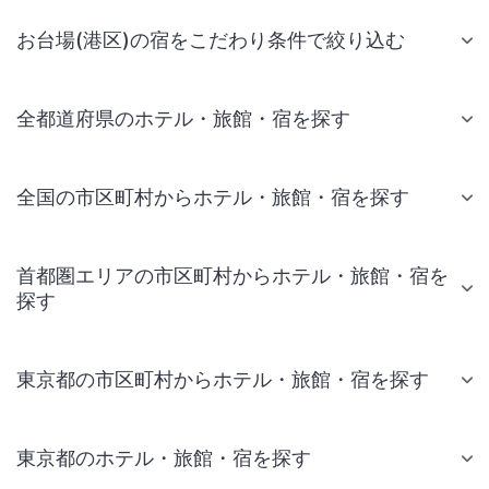
お台場(港区)の宿をこだわり条件で絞り込む
全都道府県のホテル・旅館・宿を探す
全国の市区町村からホテル・旅館・宿を探す
首都圏エリアの市区町村からホテル・旅館・宿を
探す
東京都の市区町村からホテル・旅館・宿を探す
東京都のホテル・旅館・宿を探す