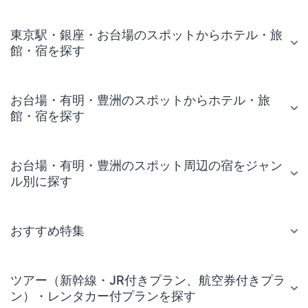
東京駅・銀座・お台場のスポットからホテル・旅
館・宿を探す
お台場・有明・豊洲のスポットからホテル・旅
館・宿を探す
お台場・有明・豊洲のスポット周辺の宿をジャン
ル別に探す
おすすめ特集
ツアー（新幹線・JR付きプラン、航空券付きプラ
ン）・レンタカー付プランを探す