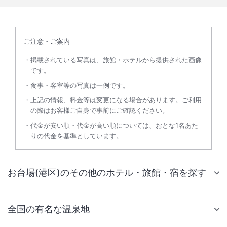
ご注意・ご案内
掲載されている写真は、旅館・ホテルから提供された画像
です。
食事・客室等の写真は一例です。
上記の情報、料金等は変更になる場合があります。ご利用
の際はお客様ご自身で事前にご確認ください。
代金が安い順・代金が高い順については、おとな1名あた
りの代金を基準としています。
お台場(港区)のその他のホテル・旅館・宿を探す
全国の有名な温泉地