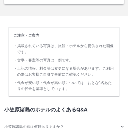
ご注意・ご案内
掲載されている写真は、旅館・ホテルから提供された画像
です。
食事・客室等の写真は一例です。
上記の情報、料金等は変更になる場合があります。ご利用
の際はお客様ご自身で事前にご確認ください。
代金が安い順・代金が高い順については、おとな1名あた
りの代金を基準としています。
小笠原諸島のホテルのよくあるQ&A
小笠原諸島の宿は何軒ありますか？