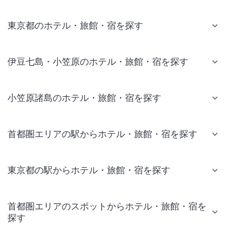
東京都のホテル・旅館・宿を探す
伊豆七島・小笠原のホテル・旅館・宿を探す
小笠原諸島のホテル・旅館・宿を探す
首都圏エリアの駅からホテル・旅館・宿を探す
東京都の駅からホテル・旅館・宿を探す
首都圏エリアのスポットからホテル・旅館・宿を
探す