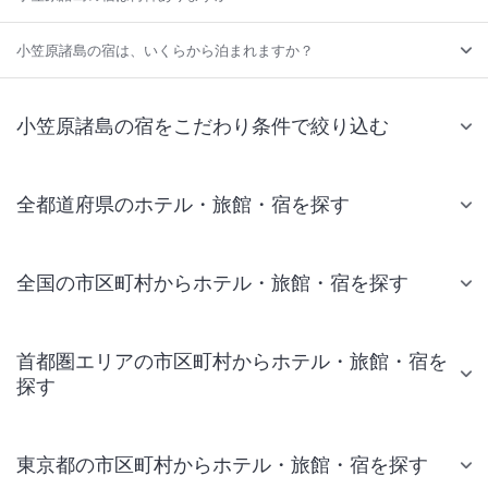
小笠原諸島の宿は、いくらから泊まれますか？
小笠原諸島の宿をこだわり条件で絞り込む
全都道府県のホテル・旅館・宿を探す
全国の市区町村からホテル・旅館・宿を探す
首都圏エリアの市区町村からホテル・旅館・宿を
探す
東京都の市区町村からホテル・旅館・宿を探す