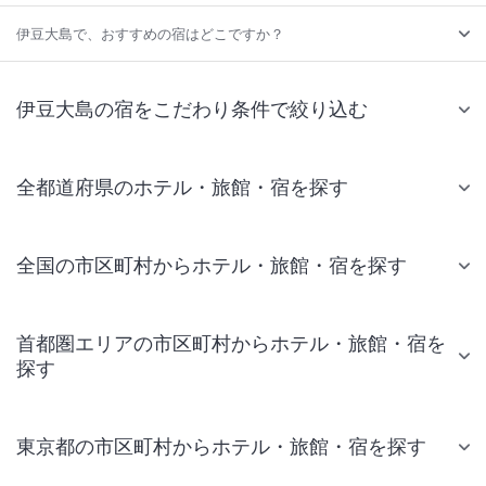
伊豆大島で、おすすめの宿はどこですか？
伊豆大島の宿をこだわり条件で絞り込む
全都道府県のホテル・旅館・宿を探す
全国の市区町村からホテル・旅館・宿を探す
首都圏エリアの市区町村からホテル・旅館・宿を
探す
東京都の市区町村からホテル・旅館・宿を探す