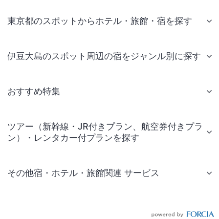
東京都のスポットからホテル・旅館・宿を探す
伊豆大島のスポット周辺の宿をジャンル別に探す
おすすめ特集
ツアー（新幹線・JR付きプラン、航空券付きプラ
ン）・レンタカー付プランを探す
その他宿・ホテル・旅館関連 サービス
国内旅行・国内ツアー
JR・新幹線付きツアー