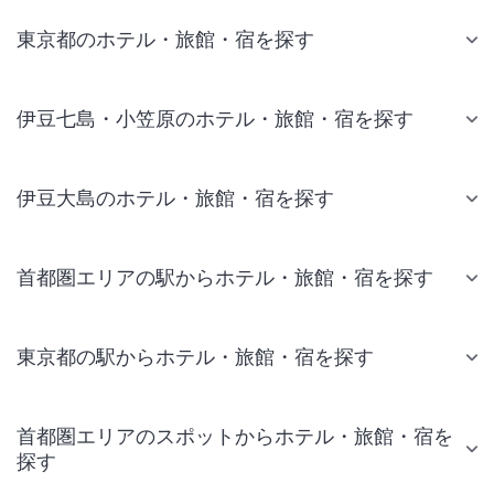
東京都のホテル・旅館・宿を探す
伊豆七島・小笠原のホテル・旅館・宿を探す
伊豆大島のホテル・旅館・宿を探す
首都圏エリアの駅からホテル・旅館・宿を探す
東京都の駅からホテル・旅館・宿を探す
首都圏エリアのスポットからホテル・旅館・宿を
探す