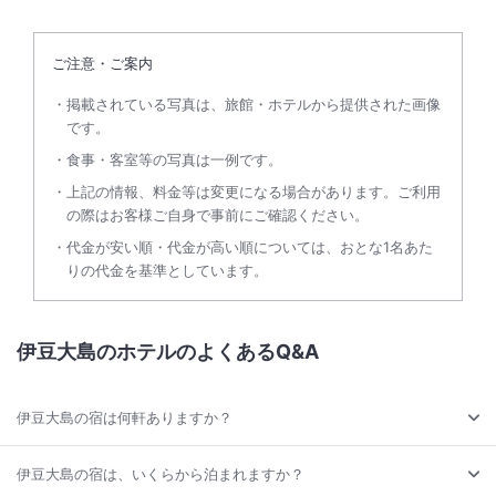
ご注意・ご案内
掲載されている写真は、旅館・ホテルから提供された画像
です。
食事・客室等の写真は一例です。
上記の情報、料金等は変更になる場合があります。ご利用
の際はお客様ご自身で事前にご確認ください。
代金が安い順・代金が高い順については、おとな1名あた
りの代金を基準としています。
伊豆大島のホテルのよくあるQ&A
伊豆大島の宿は何軒ありますか？
伊豆大島の宿は、いくらから泊まれますか？