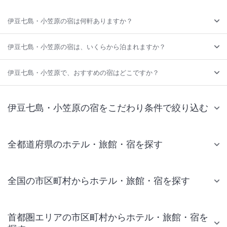
伊豆七島・小笠原の宿は何軒ありますか？
伊豆七島・小笠原の宿は、いくらから泊まれますか？
伊豆七島・小笠原で、おすすめの宿はどこですか？
伊豆七島・小笠原の宿をこだわり条件で絞り込む
全都道府県のホテル・旅館・宿を探す
全国の市区町村からホテル・旅館・宿を探す
首都圏エリアの市区町村からホテル・旅館・宿を