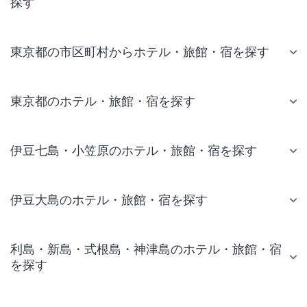
探す
東京都の市区町村からホテル・旅館・宿を探す
東京都のホテル・旅館・宿を探す
伊豆七島・小笠原のホテル・旅館・宿を探す
伊豆大島のホテル・旅館・宿を探す
利島・新島・式根島・神津島のホテル・旅館・宿
を探す