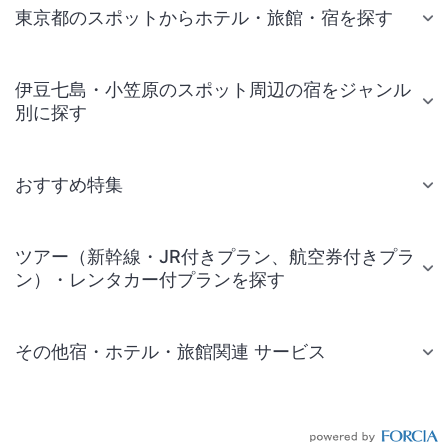
東京都のスポットからホテル・旅館・宿を探す
伊豆七島・小笠原のスポット周辺の宿をジャンル
別に探す
おすすめ特集
ツアー（新幹線・JR付きプラン、航空券付きプラ
ン）・レンタカー付プランを探す
その他宿・ホテル・旅館関連 サービス
国内旅行・国内ツアー
JR・新幹線付きツアー