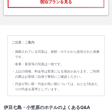
宿泊プランを見る
ご注意・ご案内
掲載されている写真は、旅館・ホテルから提供された画像
です。
食事・客室等の写真は一例です。
上記の情報、料金等は変更になる場合があります。ご利用
の際はお客様ご自身で事前にご確認ください。
代金が安い順・代金が高い順については、おとな1名あた
りの代金を基準としています。
伊豆七島・小笠原のホテルのよくあるQ&A