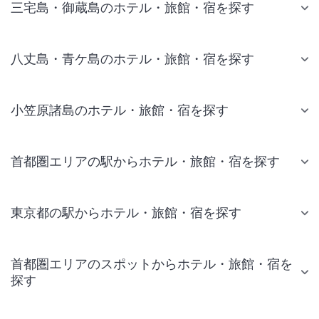
三宅島・御蔵島のホテル・旅館・宿を探す
八丈島・青ケ島のホテル・旅館・宿を探す
小笠原諸島のホテル・旅館・宿を探す
首都圏エリアの駅からホテル・旅館・宿を探す
東京都の駅からホテル・旅館・宿を探す
首都圏エリアのスポットからホテル・旅館・宿を
探す