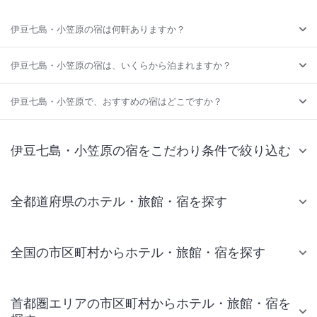
伊豆七島・小笠原の宿は何軒ありますか？
伊豆七島・小笠原の宿は、いくらから泊まれますか？
伊豆七島・小笠原で、おすすめの宿はどこですか？
伊豆七島・小笠原の宿をこだわり条件で絞り込む
全都道府県のホテル・旅館・宿を探す
全国の市区町村からホテル・旅館・宿を探す
首都圏エリアの市区町村からホテル・旅館・宿を