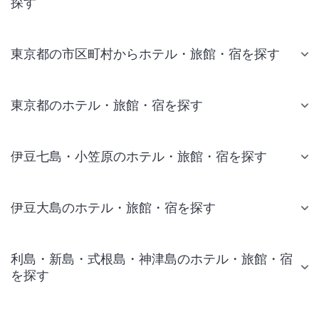
探す
東京都の市区町村からホテル・旅館・宿を探す
東京都のホテル・旅館・宿を探す
伊豆七島・小笠原のホテル・旅館・宿を探す
伊豆大島のホテル・旅館・宿を探す
利島・新島・式根島・神津島のホテル・旅館・宿
を探す