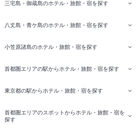
三宅島・御蔵島のホテル・旅館・宿を探す
八丈島・青ケ島のホテル・旅館・宿を探す
小笠原諸島のホテル・旅館・宿を探す
首都圏エリアの駅からホテル・旅館・宿を探す
東京都の駅からホテル・旅館・宿を探す
首都圏エリアのスポットからホテル・旅館・宿を
探す