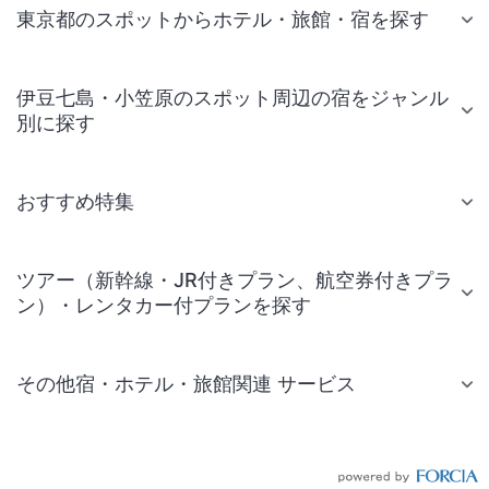
東京都のスポットからホテル・旅館・宿を探す
伊豆七島・小笠原のスポット周辺の宿をジャンル
別に探す
おすすめ特集
ツアー（新幹線・JR付きプラン、航空券付きプラ
ン）・レンタカー付プランを探す
その他宿・ホテル・旅館関連 サービス
国内旅行・国内ツアー
JR・新幹線付きツアー