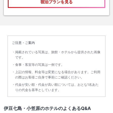
宿泊プランを見る
ご注意・ご案内
掲載されている写真は、旅館・ホテルから提供された画像
です。
食事・客室等の写真は一例です。
上記の情報、料金等は変更になる場合があります。ご利用
の際はお客様ご自身で事前にご確認ください。
代金が安い順・代金が高い順については、おとな1名あた
りの代金を基準としています。
伊豆七島・小笠原のホテルのよくあるQ&A