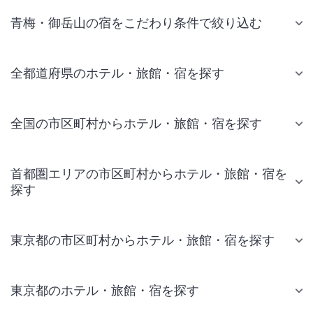
青梅・御岳山の宿をこだわり条件で絞り込む
全都道府県のホテル・旅館・宿を探す
全国の市区町村からホテル・旅館・宿を探す
首都圏エリアの市区町村からホテル・旅館・宿を
探す
東京都の市区町村からホテル・旅館・宿を探す
東京都のホテル・旅館・宿を探す