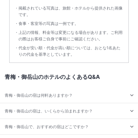
掲載されている写真は、旅館・ホテルから提供された画像
です。
食事・客室等の写真は一例です。
上記の情報、料金等は変更になる場合があります。ご利用
の際はお客様ご自身で事前にご確認ください。
代金が安い順・代金が高い順については、おとな1名あた
りの代金を基準としています。
青梅・御岳山のホテルのよくあるQ&A
青梅・御岳山の宿は何軒ありますか？
青梅・御岳山の宿は、いくらから泊まれますか？
青梅・御岳山で、おすすめの宿はどこですか？