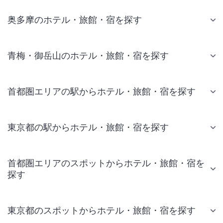
奥多摩のホテル・旅館・宿を探す
青梅・御岳山のホテル・旅館・宿を探す
首都圏エリアの駅からホテル・旅館・宿を探す
東京都の駅からホテル・旅館・宿を探す
首都圏エリアのスポットからホテル・旅館・宿を
探す
東京都のスポットからホテル・旅館・宿を探す