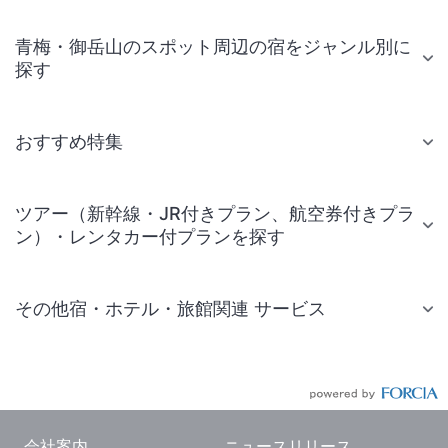
青梅・御岳山のスポット周辺の宿をジャンル別に
探す
おすすめ特集
ツアー（新幹線・JR付きプラン、航空券付きプラ
ン）・レンタカー付プランを探す
その他宿・ホテル・旅館関連 サービス
国内旅行・国内ツアー
JR・新幹線付きツアー
航空券付きツアー
会社案内
ニュースリリース