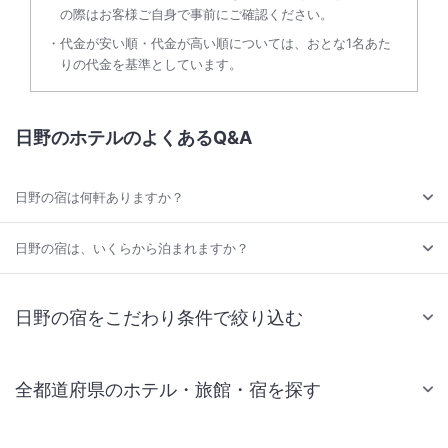
の際はお客様ご自身で事前にご確認ください。
代金が安い順・代金が高い順については、おとな1名あた
りの代金を基準としています。
日野のホテルのよくあるQ&A
日野の宿は何軒ありますか？
日野の宿は、いくらから泊まれますか？
日野の宿をこだわり条件で絞り込む
全都道府県のホテル・旅館・宿を探す