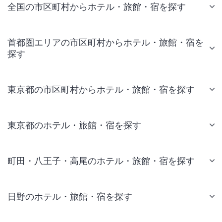
全国の市区町村からホテル・旅館・宿を探す
首都圏エリアの市区町村からホテル・旅館・宿を
探す
東京都の市区町村からホテル・旅館・宿を探す
東京都のホテル・旅館・宿を探す
町田・八王子・高尾のホテル・旅館・宿を探す
日野のホテル・旅館・宿を探す