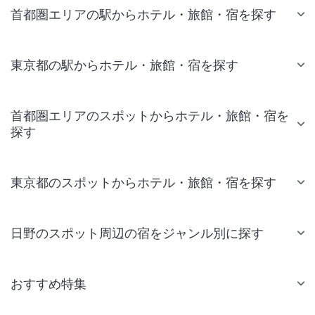
首都圏エリアの駅からホテル・旅館・宿を探す
東京都の駅からホテル・旅館・宿を探す
首都圏エリアのスポットからホテル・旅館・宿を
探す
東京都のスポットからホテル・旅館・宿を探す
日野のスポット周辺の宿をジャンル別に探す
おすすめ特集