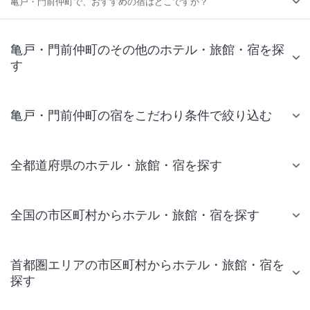
亀戸・門前仲町で、おすすめの宿はどこですか？
亀戸・門前仲町のその他のホテル・旅館・宿を探
す
亀戸・門前仲町の宿をこだわり条件で絞り込む
全都道府県のホテル・旅館・宿を探す
全国の市区町村からホテル・旅館・宿を探す
首都圏エリアの市区町村からホテル・旅館・宿を
探す