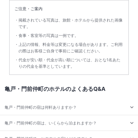
ご注意・ご案内
掲載されている写真は、旅館・ホテルから提供された画像
です。
食事・客室等の写真は一例です。
上記の情報、料金等は変更になる場合があります。ご利用
の際はお客様ご自身で事前にご確認ください。
代金が安い順・代金が高い順については、おとな1名あた
りの代金を基準としています。
亀戸・門前仲町のホテルのよくあるQ&A
亀戸・門前仲町の宿は何軒ありますか？
亀戸・門前仲町の宿は、いくらから泊まれますか？