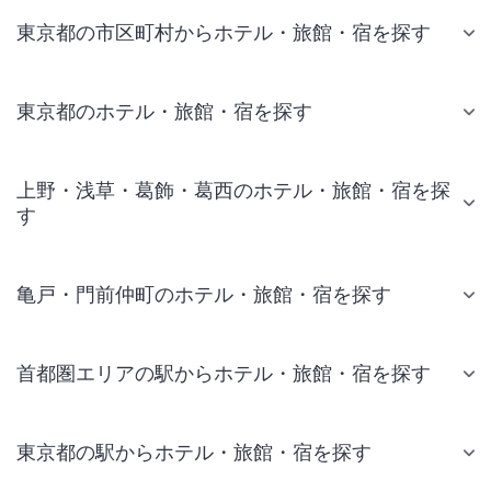
東京都の市区町村からホテル・旅館・宿を探す
東京都のホテル・旅館・宿を探す
上野・浅草・葛飾・葛西のホテル・旅館・宿を探
す
亀戸・門前仲町のホテル・旅館・宿を探す
首都圏エリアの駅からホテル・旅館・宿を探す
東京都の駅からホテル・旅館・宿を探す