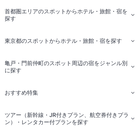
首都圏エリアのスポットからホテル・旅館・宿を
探す
東京都のスポットからホテル・旅館・宿を探す
亀戸・門前仲町のスポット周辺の宿をジャンル別
に探す
おすすめ特集
ツアー（新幹線・JR付きプラン、航空券付きプラ
ン）・レンタカー付プランを探す