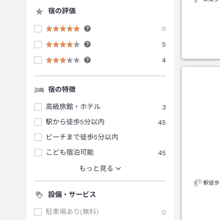
宿の評価
0
5
4
宿の特徴
高級旅館・ホテル
3
駅から徒歩5分以内
45
ビーチまで徒歩5分以内
こども宿泊可能
45
もっと見る
駅徒歩
設備・サービス
駐車場あり(無料)
0