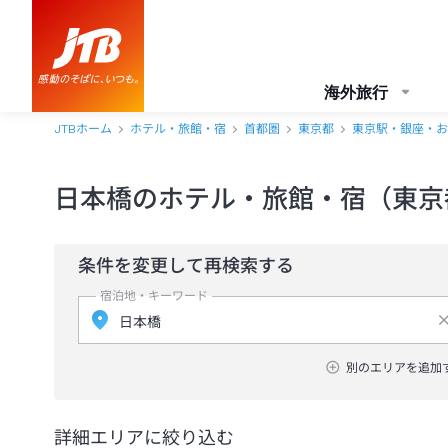
海外旅行
JTBホーム
ホテル・旅館・宿
首都圏
東京都
東京駅・銀座・お
日本橋のホテル・旅館・宿（東京
条件を変更して再検索する
宿泊地・キーワード
別のエリアを追加
詳細エリアに絞り込む