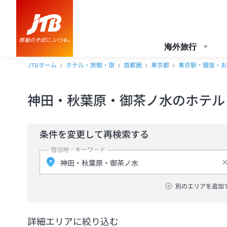
海外旅行
JTBホーム
ホテル・旅館・宿
首都圏
東京都
東京駅・銀座・お
神田・秋葉原・御茶ノ水のホテル
条件を変更して再検索する
宿泊地・キーワード
別のエリアを追加
詳細エリアに絞り込む