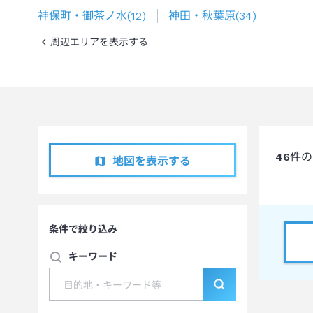
神保町・御茶ノ水
(
12
)
神田・秋葉原
(
34
)
周辺エリアを表示する
46
件の
地図を表示する
条件で絞り込み
キーワード