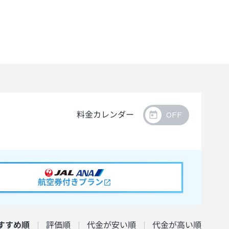
料金カレンダー
航空券付きプラン
すすめ順
評価順
代金が安い順
代金が高い順