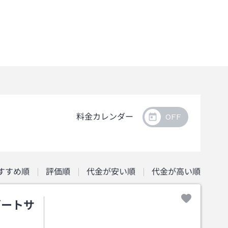
料金カレンダー
すすめ順
評価順
代金が安い順
代金が高い順
ゾートサ