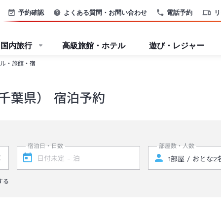
予約確認
よくある質問・お問い合わせ
電話予約
リ
国内旅行
高級旅館・ホテル
遊び・レジャー
ル・旅館・宿
千葉県） 宿泊予約
宿泊日・日数
部屋数・人数
する