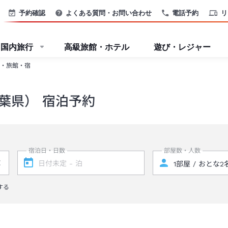
予約確認
よくある質問・お問い合わせ
電話予約
リ
国内旅行
高級旅館・ホテル
遊び・レジャー
・旅館・宿
葉県） 宿泊予約
宿泊日・日数
部屋数・人数
する