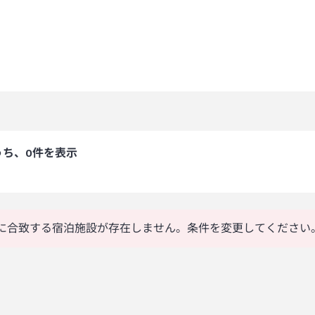
うち、0件を表示
に合致する宿泊施設が存在しません。条件を変更してください