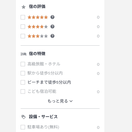
宿の評価
0
0
0
宿の特徴
高級旅館・ホテル
0
駅から徒歩5分以内
0
ビーチまで徒歩5分以内
こども宿泊可能
0
もっと見る
設備・サービス
駐車場あり(無料)
0