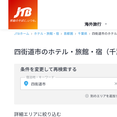
海外旅行
JTBホーム
ホテル・旅館・宿
首都圏
千葉県
四街道市のホテル
四街道市のホテル・旅館・宿（千
条件を変更して再検索する
宿泊地・キーワード
別のエリアを追加
詳細エリアに絞り込む