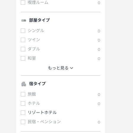
喫煙ルーム
0
部屋タイプ
シングル
0
ツイン
0
ダブル
0
和室
0
もっと見る
宿タイプ
旅館
0
ホテル
0
リゾートホテル
民宿・ペンション
0