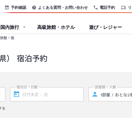
予約確認
よくある質問・お問い合わせ
電話予約
リ
国内旅行
高級旅館・ホテル
遊び・レジャー
旅館・宿
県） 宿泊予約
宿泊日・日数
部屋数・人数
する