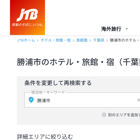
海外旅行
JTBホーム
ホテル・旅館・宿
首都圏
千葉県
勝浦市のホテル・
勝浦市のホテル・旅館・宿（千葉
条件を変更して再検索する
宿泊地・キーワード
別のエリアを追加
詳細エリアに絞り込む