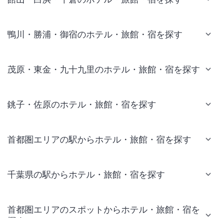
鴨川・勝浦・御宿のホテル・旅館・宿を探す
茂原・東金・九十九里のホテル・旅館・宿を探す
銚子・佐原のホテル・旅館・宿を探す
首都圏エリアの駅からホテル・旅館・宿を探す
千葉県の駅からホテル・旅館・宿を探す
首都圏エリアのスポットからホテル・旅館・宿を