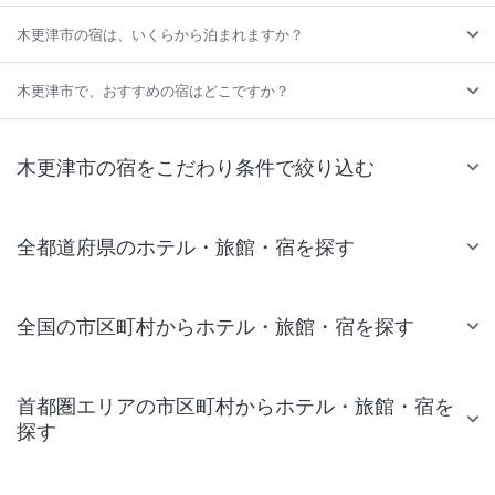
木更津市の宿は、いくらから泊まれますか？
木更津市で、おすすめの宿はどこですか？
木更津市の宿をこだわり条件で絞り込む
全都道府県のホテル・旅館・宿を探す
全国の市区町村からホテル・旅館・宿を探す
首都圏エリアの市区町村からホテル・旅館・宿を
探す