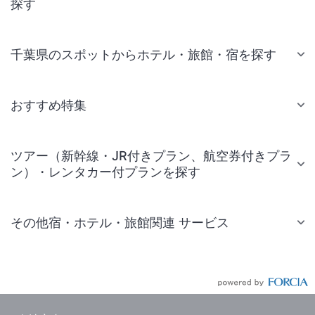
探す
千葉県のスポットからホテル・旅館・宿を探す
おすすめ特集
ツアー（新幹線・JR付きプラン、航空券付きプラ
ン）・レンタカー付プランを探す
その他宿・ホテル・旅館関連 サービス
国内旅行・国内ツアー
JR・新幹線付きツアー
航空券付きツアー