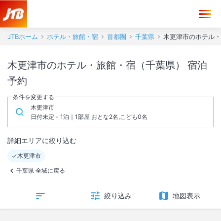
JTBホーム
ホテル・旅館・宿
首都圏
千葉県
木更津市のホテル・
木更津市のホテル・旅館・宿（千葉県） 宿泊
予約
条件を変更する
木更津市
日付未定 - 1泊｜1部屋 おとな2名,こども0名
詳細エリアに絞り込む
木更津市
千葉県 全域に戻る
絞り込み
地図表示