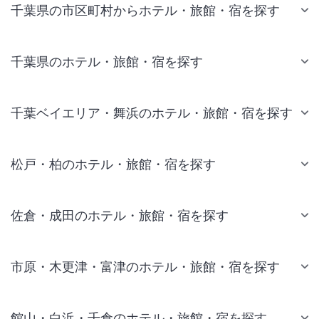
千葉県の市区町村からホテル・旅館・宿を探す
千葉県のホテル・旅館・宿を探す
千葉ベイエリア・舞浜のホテル・旅館・宿を探す
松戸・柏のホテル・旅館・宿を探す
佐倉・成田のホテル・旅館・宿を探す
市原・木更津・富津のホテル・旅館・宿を探す
館山・白浜・千倉のホテル・旅館・宿を探す