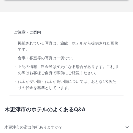
ご注意・ご案内
掲載されている写真は、旅館・ホテルから提供された画像
です。
食事・客室等の写真は一例です。
上記の情報、料金等は変更になる場合があります。ご利用
の際はお客様ご自身で事前にご確認ください。
代金が安い順・代金が高い順については、おとな1名あた
りの代金を基準としています。
木更津市のホテルのよくあるQ&A
木更津市の宿は何軒ありますか？