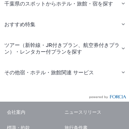
千葉県のスポットからホテル・旅館・宿を探す
おすすめ特集
ツアー（新幹線・JR付きプラン、航空券付きプラ
ン）・レンタカー付プランを探す
その他宿・ホテル・旅館関連 サービス
国内旅行・国内ツアー
JR・新幹線付きツアー
航空券付きツアー
会社案内
ニュースリリース
現地観光・レジャーチケット
標識・約款
旅行条件書