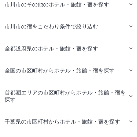
市川市のその他のホテル・旅館・宿を探す
市川市の宿をこだわり条件で絞り込む
全都道府県のホテル・旅館・宿を探す
全国の市区町村からホテル・旅館・宿を探す
首都圏エリアの市区町村からホテル・旅館・宿を
探す
千葉県の市区町村からホテル・旅館・宿を探す