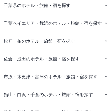
千葉県のホテル・旅館・宿を探す
千葉ベイエリア・舞浜のホテル・旅館・宿を探す
松戸・柏のホテル・旅館・宿を探す
佐倉・成田のホテル・旅館・宿を探す
市原・木更津・富津のホテル・旅館・宿を探す
館山・白浜・千倉のホテル・旅館・宿を探す