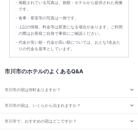
掲載されている写真は、旅館・ホテルから提供された画像
です。
食事・客室等の写真は一例です。
上記の情報、料金等は変更になる場合があります。ご利用
の際はお客様ご自身で事前にご確認ください。
代金が安い順・代金が高い順については、おとな1名あた
りの代金を基準としています。
市川市のホテルのよくあるQ&A
市川市の宿は何軒ありますか？
市川市の宿は、いくらから泊まれますか？
市川市で、おすすめの宿はどこですか？