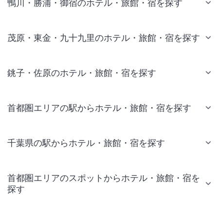
鴨川・勝浦・御宿のホテル・旅館・宿を探す
茂原・東金・九十九里のホテル・旅館・宿を探す
銚子・佐原のホテル・旅館・宿を探す
首都圏エリアの駅からホテル・旅館・宿を探す
千葉県の駅からホテル・旅館・宿を探す
首都圏エリアのスポットからホテル・旅館・宿を
探す