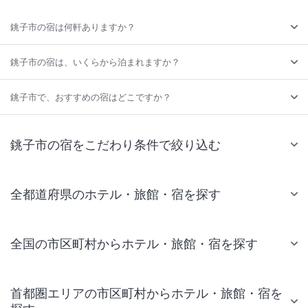
銚子市の宿は何軒ありますか？
銚子市の宿は、いくらから泊まれますか？
銚子市で、おすすめの宿はどこですか？
銚子市の宿をこだわり条件で絞り込む
全都道府県のホテル・旅館・宿を探す
全国の市区町村からホテル・旅館・宿を探す
首都圏エリアの市区町村からホテル・旅館・宿を