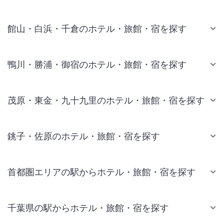
館山・白浜・千倉のホテル・旅館・宿を探す
鴨川・勝浦・御宿のホテル・旅館・宿を探す
茂原・東金・九十九里のホテル・旅館・宿を探す
銚子・佐原のホテル・旅館・宿を探す
首都圏エリアの駅からホテル・旅館・宿を探す
千葉県の駅からホテル・旅館・宿を探す