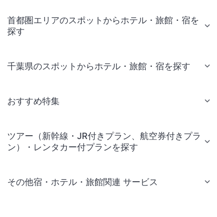
首都圏エリアのスポットからホテル・旅館・宿を
探す
千葉県のスポットからホテル・旅館・宿を探す
おすすめ特集
ツアー（新幹線・JR付きプラン、航空券付きプラ
ン）・レンタカー付プランを探す
その他宿・ホテル・旅館関連 サービス
国内旅行・国内ツアー