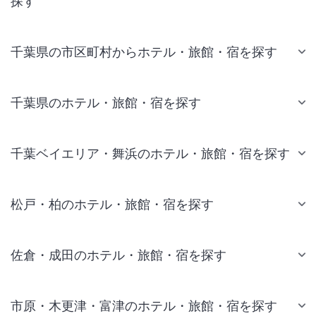
探す
千葉県の市区町村からホテル・旅館・宿を探す
千葉県のホテル・旅館・宿を探す
千葉ベイエリア・舞浜のホテル・旅館・宿を探す
松戸・柏のホテル・旅館・宿を探す
佐倉・成田のホテル・旅館・宿を探す
市原・木更津・富津のホテル・旅館・宿を探す