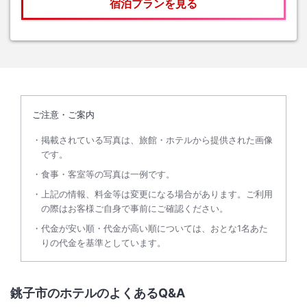
宿泊プランを見る
ご注意・ご案内
掲載されている写真は、旅館・ホテルから提供された画像
です。
食事・客室等の写真は一例です。
上記の情報、料金等は変更になる場合があります。ご利用
の際はお客様ご自身で事前にご確認ください。
代金が安い順・代金が高い順については、おとな1名あた
りの代金を基準としています。
銚子市のホテルのよくあるQ&A