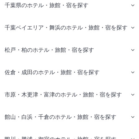
千葉県のホテル・旅館・宿を探す
千葉ベイエリア・舞浜のホテル・旅館・宿を探す
松戸・柏のホテル・旅館・宿を探す
佐倉・成田のホテル・旅館・宿を探す
市原・木更津・富津のホテル・旅館・宿を探す
館山・白浜・千倉のホテル・旅館・宿を探す