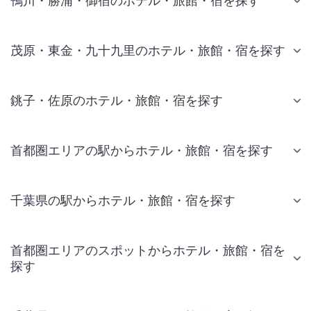
鴨川・勝浦・御宿のホテル・旅館・宿を探す
茂原・東金・九十九里のホテル・旅館・宿を探す
銚子・佐原のホテル・旅館・宿を探す
首都圏エリアの駅からホテル・旅館・宿を探す
千葉県の駅からホテル・旅館・宿を探す
首都圏エリアのスポットからホテル・旅館・宿を
探す