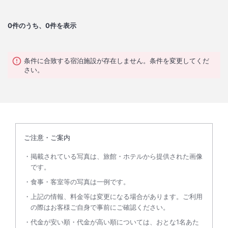
0
件のうち、0件を表示
条件に合致する宿泊施設が存在しません。条件を変更してくだ
さい。
ご注意・ご案内
掲載されている写真は、旅館・ホテルから提供された画像
です。
食事・客室等の写真は一例です。
上記の情報、料金等は変更になる場合があります。ご利用
の際はお客様ご自身で事前にご確認ください。
代金が安い順・代金が高い順については、おとな1名あた