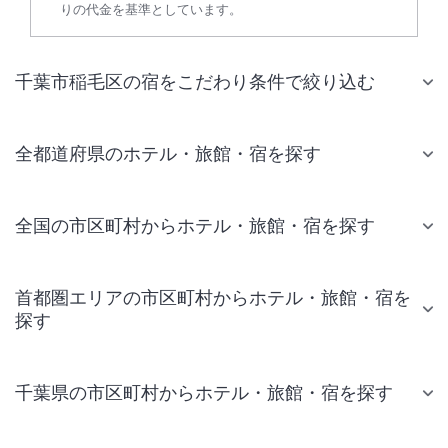
りの代金を基準としています。
千葉市稲毛区の宿をこだわり条件で絞り込む
全都道府県のホテル・旅館・宿を探す
全国の市区町村からホテル・旅館・宿を探す
首都圏エリアの市区町村からホテル・旅館・宿を
探す
千葉県の市区町村からホテル・旅館・宿を探す