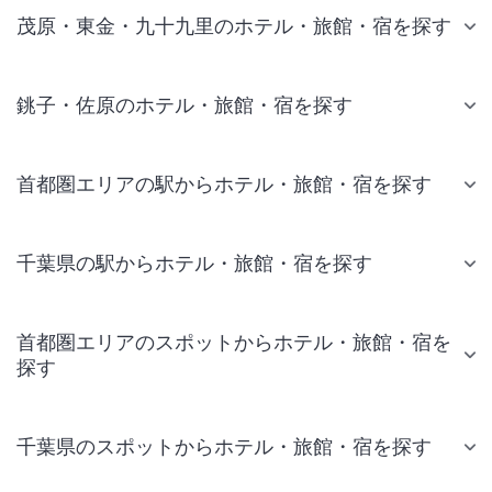
茂原・東金・九十九里のホテル・旅館・宿を探す
銚子・佐原のホテル・旅館・宿を探す
首都圏エリアの駅からホテル・旅館・宿を探す
千葉県の駅からホテル・旅館・宿を探す
首都圏エリアのスポットからホテル・旅館・宿を
探す
千葉県のスポットからホテル・旅館・宿を探す