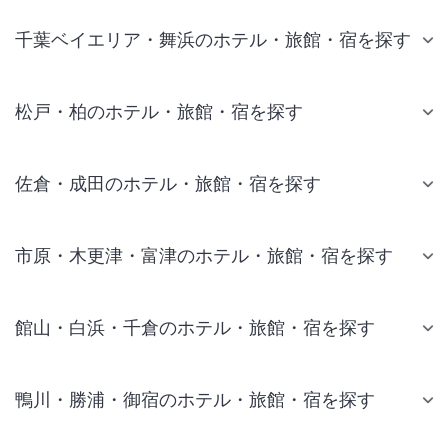
千葉ベイエリア・舞浜のホテル・旅館・宿を探す
松戸・柏のホテル・旅館・宿を探す
佐倉・成田のホテル・旅館・宿を探す
市原・木更津・富津のホテル・旅館・宿を探す
館山・白浜・千倉のホテル・旅館・宿を探す
鴨川・勝浦・御宿のホテル・旅館・宿を探す