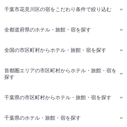
千葉市花見川区の宿をこだわり条件で絞り込む
全都道府県のホテル・旅館・宿を探す
全国の市区町村からホテル・旅館・宿を探す
首都圏エリアの市区町村からホテル・旅館・宿を
探す
千葉県の市区町村からホテル・旅館・宿を探す
千葉県のホテル・旅館・宿を探す