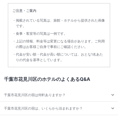
ご注意・ご案内
掲載されている写真は、旅館・ホテルから提供された画像
です。
食事・客室等の写真は一例です。
上記の情報、料金等は変更になる場合があります。ご利用
の際はお客様ご自身で事前にご確認ください。
代金が安い順・代金が高い順については、おとな1名あた
りの代金を基準としています。
千葉市花見川区のホテルのよくあるQ&A
千葉市花見川区の宿は何軒ありますか？
千葉市花見川区の宿は、いくらから泊まれますか？