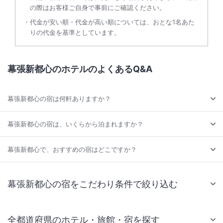
の際はお客様ご自身で事前にご確認ください。
代金が安い順・代金が高い順については、おとな1名あた
りの代金を基準としています。
幕張新都心のホテルのよくあるQ&A
幕張新都心の宿は何軒ありますか？
幕張新都心の宿は、いくらから泊まれますか？
幕張新都心で、おすすめの宿はどこですか？
幕張新都心の宿をこだわり条件で絞り込む
全都道府県のホテル・旅館・宿を探す