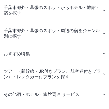
千葉市郊外・幕張のスポットからホテル・旅館・
宿を探す
千葉市郊外・幕張のスポット周辺の宿をジャンル
別に探す
おすすめ特集
ツアー（新幹線・JR付きプラン、航空券付きプラ
ン）・レンタカー付プランを探す
その他宿・ホテル・旅館関連 サービス
国内旅行・国内ツアー