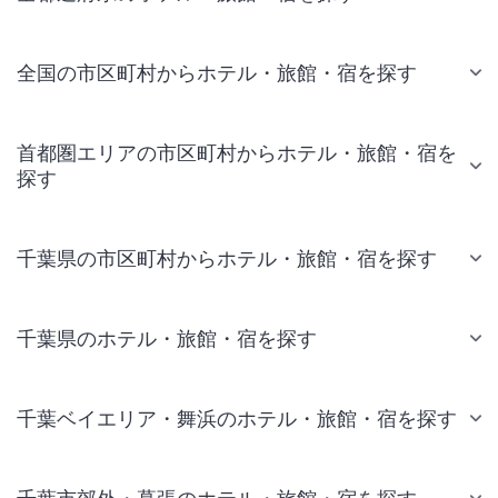
全国の市区町村からホテル・旅館・宿を探す
首都圏エリアの市区町村からホテル・旅館・宿を
探す
千葉県の市区町村からホテル・旅館・宿を探す
千葉県のホテル・旅館・宿を探す
千葉ベイエリア・舞浜のホテル・旅館・宿を探す