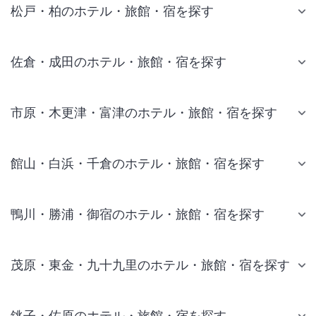
松戸・柏のホテル・旅館・宿を探す
佐倉・成田のホテル・旅館・宿を探す
市原・木更津・富津のホテル・旅館・宿を探す
館山・白浜・千倉のホテル・旅館・宿を探す
鴨川・勝浦・御宿のホテル・旅館・宿を探す
茂原・東金・九十九里のホテル・旅館・宿を探す
銚子・佐原のホテル・旅館・宿を探す