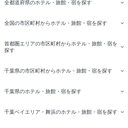
全都道府県のホテル・旅館・宿を探す
全国の市区町村からホテル・旅館・宿を探す
首都圏エリアの市区町村からホテル・旅館・宿を
探す
千葉県の市区町村からホテル・旅館・宿を探す
千葉県のホテル・旅館・宿を探す
千葉ベイエリア・舞浜のホテル・旅館・宿を探す