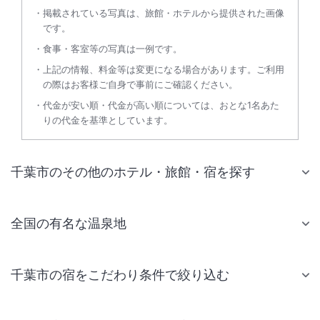
掲載されている写真は、旅館・ホテルから提供された画像
です。
食事・客室等の写真は一例です。
上記の情報、料金等は変更になる場合があります。ご利用
の際はお客様ご自身で事前にご確認ください。
代金が安い順・代金が高い順については、おとな1名あた
りの代金を基準としています。
千葉市のその他のホテル・旅館・宿を探す
全国の有名な温泉地
千葉市の宿をこだわり条件で絞り込む