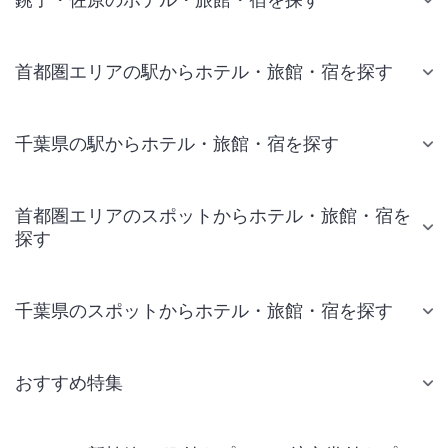
首都圏エリアの駅からホテル・旅館・宿を探す
千葉県の駅からホテル・旅館・宿を探す
首都圏エリアのスポットからホテル・旅館・宿を
探す
千葉県のスポットからホテル・旅館・宿を探す
おすすめ特集