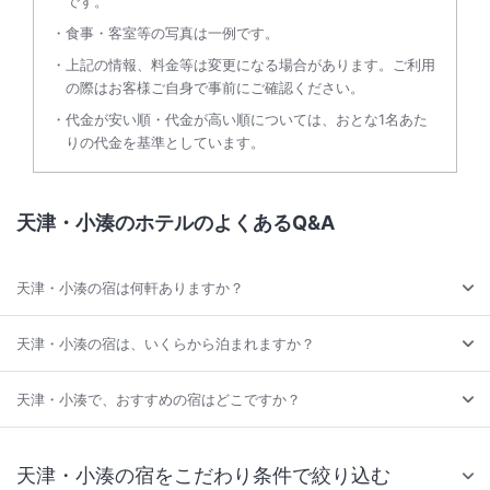
です。
食事・客室等の写真は一例です。
上記の情報、料金等は変更になる場合があります。ご利用
の際はお客様ご自身で事前にご確認ください。
代金が安い順・代金が高い順については、おとな1名あた
りの代金を基準としています。
天津・小湊のホテルのよくあるQ&A
天津・小湊の宿は何軒ありますか？
天津・小湊の宿は、いくらから泊まれますか？
天津・小湊で、おすすめの宿はどこですか？
天津・小湊の宿をこだわり条件で絞り込む