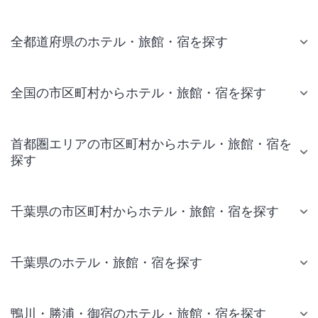
全都道府県のホテル・旅館・宿を探す
全国の市区町村からホテル・旅館・宿を探す
首都圏エリアの市区町村からホテル・旅館・宿を
探す
千葉県の市区町村からホテル・旅館・宿を探す
千葉県のホテル・旅館・宿を探す
鴨川・勝浦・御宿のホテル・旅館・宿を探す