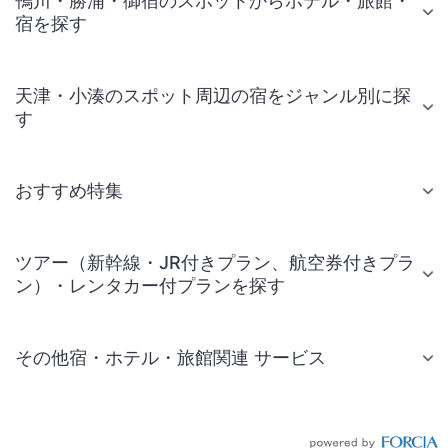
鴨川・勝浦・御宿のスポットからホテル・旅館・
宿を探す
天津・小湊のスポット周辺の宿をジャンル別に探
す
おすすめ特集
ツアー（新幹線・JR付きプラン、航空券付きプラ
ン）・レンタカー付プランを探す
その他宿・ホテル・旅館関連 サービス
国内旅行・国内ツアー
JR・新幹線付きツアー