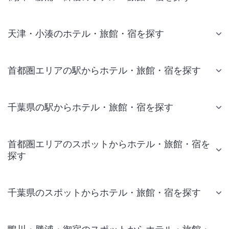
天津・小湊のホテル・旅館・宿を探す
首都圏エリアの駅からホテル・旅館・宿を探す
千葉県の駅からホテル・旅館・宿を探す
首都圏エリアのスポットからホテル・旅館・宿を
探す
千葉県のスポットからホテル・旅館・宿を探す