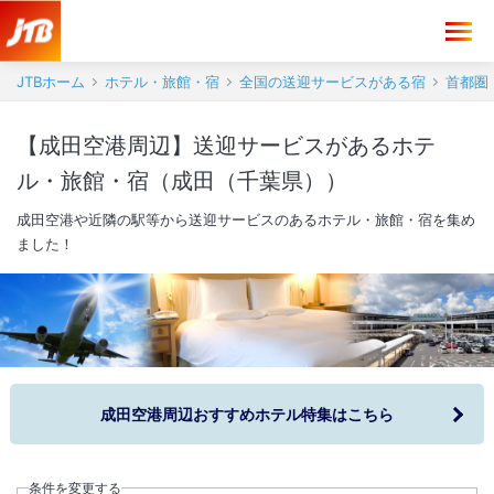
JTBホーム
ホテル・旅館・宿
全国の送迎サービスがある宿
首都圏
【成田空港周辺】送迎サービスがあるホテ
ル・旅館・宿（成田（千葉県））
成田空港や近隣の駅等から送迎サービスのあるホテル・旅館・宿を集め
ました！
成田空港周辺おすすめホテル特集はこちら
条件を変更する