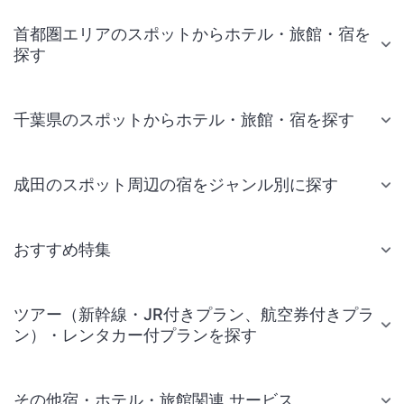
首都圏エリアのスポットからホテル・旅館・宿を
探す
千葉県のスポットからホテル・旅館・宿を探す
成田のスポット周辺の宿をジャンル別に探す
おすすめ特集
ツアー（新幹線・JR付きプラン、航空券付きプラ
ン）・レンタカー付プランを探す
その他宿・ホテル・旅館関連 サービス