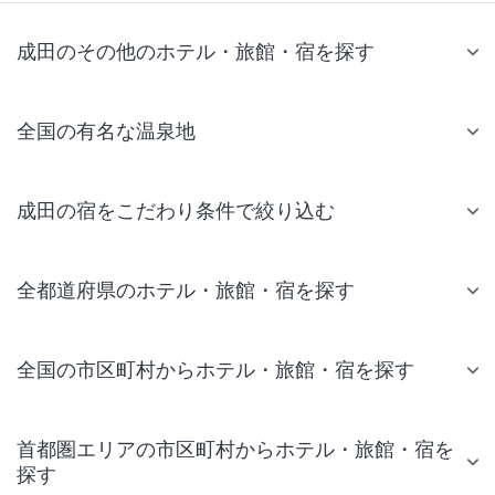
成田のその他のホテル・旅館・宿を探す
全国の有名な温泉地
成田の宿をこだわり条件で絞り込む
全都道府県のホテル・旅館・宿を探す
全国の市区町村からホテル・旅館・宿を探す
首都圏エリアの市区町村からホテル・旅館・宿を
探す