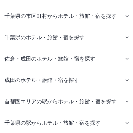
千葉県の市区町村からホテル・旅館・宿を探す
千葉県のホテル・旅館・宿を探す
佐倉・成田のホテル・旅館・宿を探す
成田のホテル・旅館・宿を探す
首都圏エリアの駅からホテル・旅館・宿を探す
千葉県の駅からホテル・旅館・宿を探す