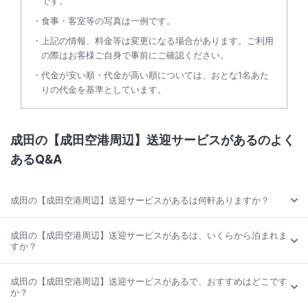
です。
食事・客室等の写真は一例です。
上記の情報、料金等は変更になる場合があります。ご利用
の際はお客様ご自身で事前にご確認ください。
代金が安い順・代金が高い順については、おとな1名あた
りの代金を基準としています。
成田の【成田空港周辺】送迎サービスがあるのよく
あるQ&A
成田の【成田空港周辺】送迎サービスがあるは何軒ありますか？
成田の【成田空港周辺】送迎サービスがあるは、いくらから泊まれま
すか？
成田の【成田空港周辺】送迎サービスがあるで、おすすめはどこです
か？