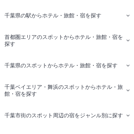
千葉県の駅からホテル・旅館・宿を探す
首都圏エリアのスポットからホテル・旅館・宿を
探す
千葉県のスポットからホテル・旅館・宿を探す
千葉ベイエリア・舞浜のスポットからホテル・旅
館・宿を探す
千葉市街のスポット周辺の宿をジャンル別に探す