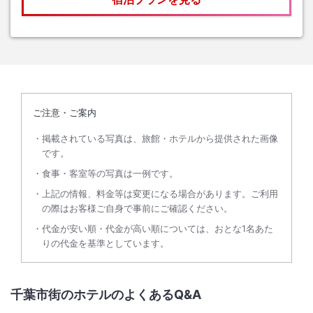
ご注意・ご案内
掲載されている写真は、旅館・ホテルから提供された画像
です。
食事・客室等の写真は一例です。
上記の情報、料金等は変更になる場合があります。ご利用
の際はお客様ご自身で事前にご確認ください。
代金が安い順・代金が高い順については、おとな1名あた
りの代金を基準としています。
千葉市街のホテルのよくあるQ&A