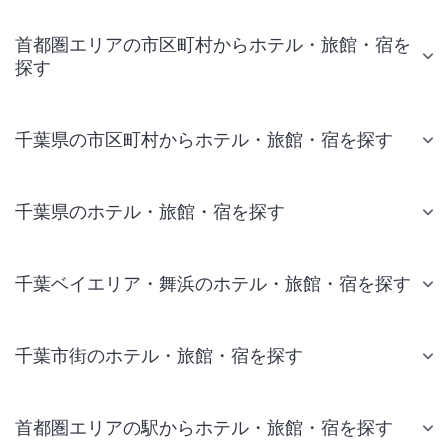
首都圏エリアの市区町村からホテル・旅館・宿を
探す
千葉県の市区町村からホテル・旅館・宿を探す
千葉県のホテル・旅館・宿を探す
千葉ベイエリア・舞浜のホテル・旅館・宿を探す
千葉市街のホテル・旅館・宿を探す
首都圏エリアの駅からホテル・旅館・宿を探す