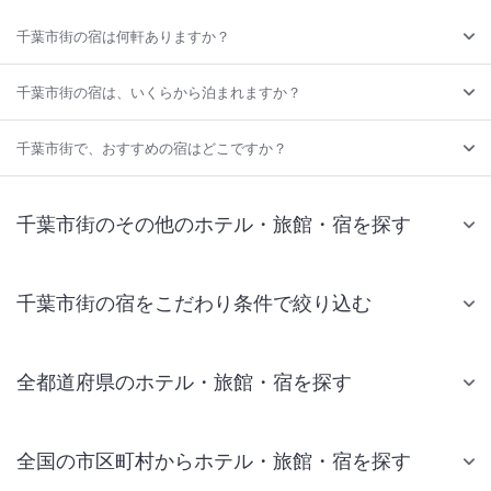
千葉市街の宿は何軒ありますか？
千葉市街の宿は、いくらから泊まれますか？
千葉市街で、おすすめの宿はどこですか？
千葉市街のその他のホテル・旅館・宿を探す
千葉市街の宿をこだわり条件で絞り込む
全都道府県のホテル・旅館・宿を探す
全国の市区町村からホテル・旅館・宿を探す