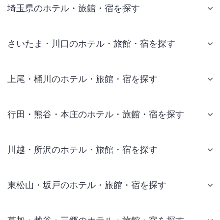
埼玉県のホテル・旅館・宿を探す
さいたま・川口のホテル・旅館・宿を探す
上尾・桶川のホテル・旅館・宿を探す
行田・熊谷・本庄のホテル・旅館・宿を探す
川越・所沢のホテル・旅館・宿を探す
東松山・坂戸のホテル・旅館・宿を探す