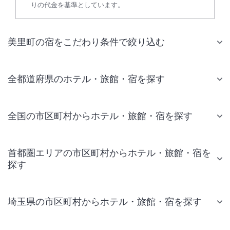
りの代金を基準としています。
美里町の宿をこだわり条件で絞り込む
全都道府県のホテル・旅館・宿を探す
全国の市区町村からホテル・旅館・宿を探す
首都圏エリアの市区町村からホテル・旅館・宿を
探す
埼玉県の市区町村からホテル・旅館・宿を探す