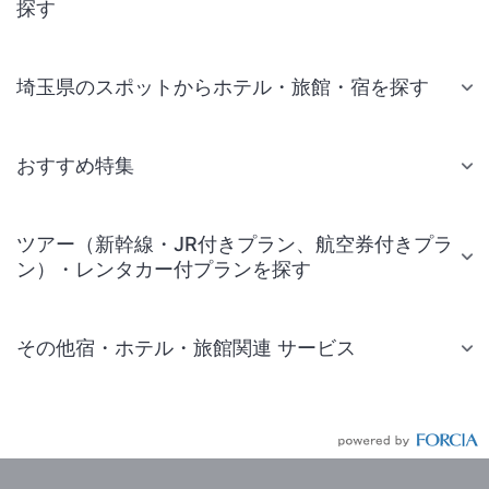
探す
埼玉県のスポットからホテル・旅館・宿を探す
おすすめ特集
ツアー（新幹線・JR付きプラン、航空券付きプラ
ン）・レンタカー付プランを探す
その他宿・ホテル・旅館関連 サービス
国内旅行・国内ツアー
JR・新幹線付きツアー
航空券付きツアー