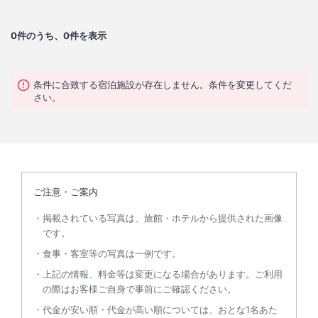
0
件のうち、0件を表示
条件に合致する宿泊施設が存在しません。条件を変更してくだ
さい。
ご注意・ご案内
掲載されている写真は、旅館・ホテルから提供された画像
です。
食事・客室等の写真は一例です。
上記の情報、料金等は変更になる場合があります。ご利用
の際はお客様ご自身で事前にご確認ください。
代金が安い順・代金が高い順については、おとな1名あた