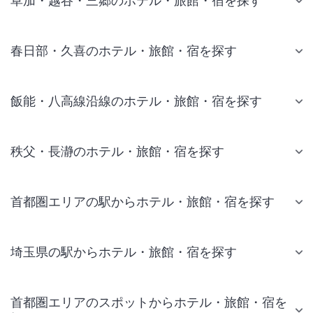
草加・越谷・三郷のホテル・旅館・宿を探す
春日部・久喜のホテル・旅館・宿を探す
飯能・八高線沿線のホテル・旅館・宿を探す
秩父・長瀞のホテル・旅館・宿を探す
首都圏エリアの駅からホテル・旅館・宿を探す
埼玉県の駅からホテル・旅館・宿を探す
首都圏エリアのスポットからホテル・旅館・宿を