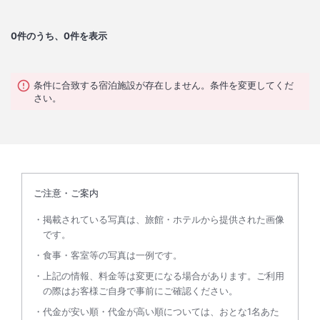
0
件のうち、0件を表示
条件に合致する宿泊施設が存在しません。条件を変更してくだ
さい。
ご注意・ご案内
掲載されている写真は、旅館・ホテルから提供された画像
です。
食事・客室等の写真は一例です。
上記の情報、料金等は変更になる場合があります。ご利用
の際はお客様ご自身で事前にご確認ください。
代金が安い順・代金が高い順については、おとな1名あた