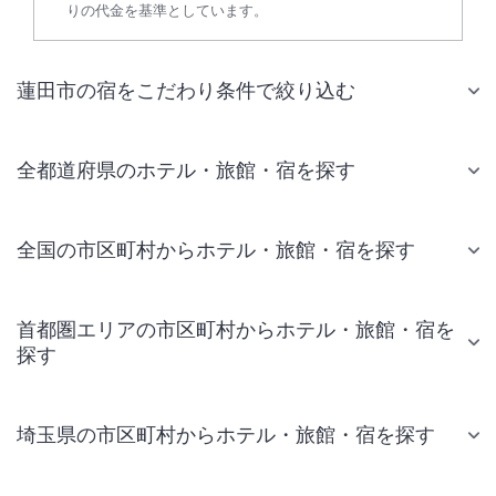
りの代金を基準としています。
蓮田市の宿をこだわり条件で絞り込む
全都道府県のホテル・旅館・宿を探す
全国の市区町村からホテル・旅館・宿を探す
首都圏エリアの市区町村からホテル・旅館・宿を
探す
埼玉県の市区町村からホテル・旅館・宿を探す