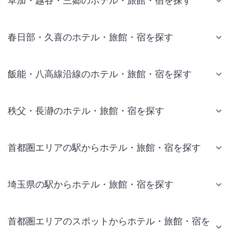
草加・越谷・三郷のホテル・旅館・宿を探す
春日部・久喜のホテル・旅館・宿を探す
飯能・八高線沿線のホテル・旅館・宿を探す
秩父・長瀞のホテル・旅館・宿を探す
首都圏エリアの駅からホテル・旅館・宿を探す
埼玉県の駅からホテル・旅館・宿を探す
首都圏エリアのスポットからホテル・旅館・宿を