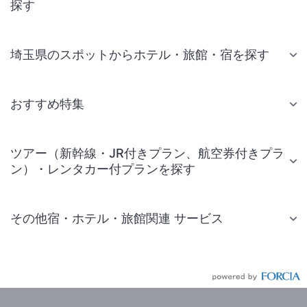
探す
埼玉県のスポットからホテル・旅館・宿を探す
おすすめ特集
ツアー（新幹線・JR付きプラン、航空券付きプラ
ン）・レンタカー付プランを探す
その他宿・ホテル・旅館関連 サービス
国内旅行・国内ツアー
JR・新幹線付きツアー
航空券付きツアー