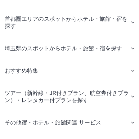
首都圏エリアのスポットからホテル・旅館・宿を
探す
埼玉県のスポットからホテル・旅館・宿を探す
おすすめ特集
ツアー（新幹線・JR付きプラン、航空券付きプラ
ン）・レンタカー付プランを探す
その他宿・ホテル・旅館関連 サービス
国内旅行・国内ツアー