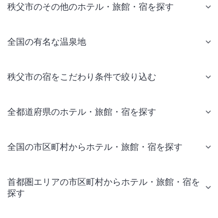
秩父市のその他のホテル・旅館・宿を探す
全国の有名な温泉地
秩父市の宿をこだわり条件で絞り込む
全都道府県のホテル・旅館・宿を探す
全国の市区町村からホテル・旅館・宿を探す
首都圏エリアの市区町村からホテル・旅館・宿を
探す