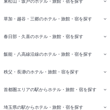
東松山・坂戸のホテル・旅館・宿を探す
草加・越谷・三郷のホテル・旅館・宿を探す
春日部・久喜のホテル・旅館・宿を探す
飯能・八高線沿線のホテル・旅館・宿を探す
秩父・長瀞のホテル・旅館・宿を探す
首都圏エリアの駅からホテル・旅館・宿を探す
埼玉県の駅からホテル・旅館・宿を探す