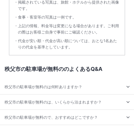
掲載されている写真は、旅館・ホテルから提供された画像
です。
食事・客室等の写真は一例です。
上記の情報、料金等は変更になる場合があります。ご利用
の際はお客様ご自身で事前にご確認ください。
代金が安い順・代金が高い順については、おとな1名あた
りの代金を基準としています。
秩父市の駐車場が無料ののよくあるQ&A
秩父市の駐車場が無料のは何軒ありますか？
秩父市の駐車場が無料のは、いくらから泊まれますか？
秩父市の駐車場が無料ので、おすすめはどこですか？