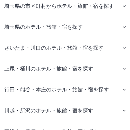
埼玉県の市区町村からホテル・旅館・宿を探す
埼玉県のホテル・旅館・宿を探す
さいたま・川口のホテル・旅館・宿を探す
上尾・桶川のホテル・旅館・宿を探す
行田・熊谷・本庄のホテル・旅館・宿を探す
川越・所沢のホテル・旅館・宿を探す