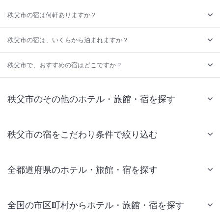
秩父市の宿は何軒ありますか？
秩父市の宿は、いくらから泊まれますか？
秩父市で、おすすめの宿はどこですか？
秩父市のその他のホテル・旅館・宿を探す
秩父市の宿をこだわり条件で絞り込む
全都道府県のホテル・旅館・宿を探す
全国の市区町村からホテル・旅館・宿を探す