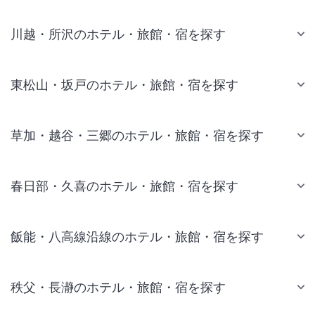
川越・所沢のホテル・旅館・宿を探す
東松山・坂戸のホテル・旅館・宿を探す
草加・越谷・三郷のホテル・旅館・宿を探す
春日部・久喜のホテル・旅館・宿を探す
飯能・八高線沿線のホテル・旅館・宿を探す
秩父・長瀞のホテル・旅館・宿を探す