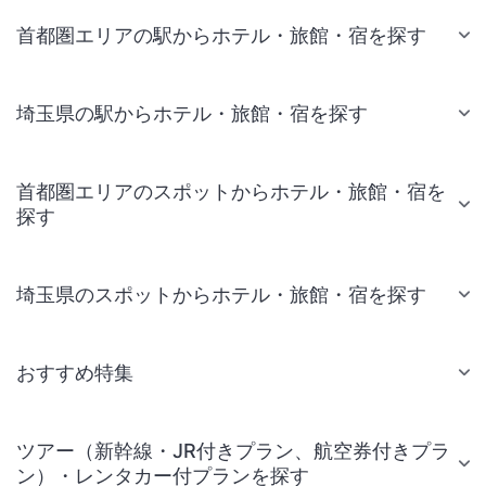
首都圏エリアの駅からホテル・旅館・宿を探す
埼玉県の駅からホテル・旅館・宿を探す
首都圏エリアのスポットからホテル・旅館・宿を
探す
埼玉県のスポットからホテル・旅館・宿を探す
おすすめ特集
ツアー（新幹線・JR付きプラン、航空券付きプラ
ン）・レンタカー付プランを探す