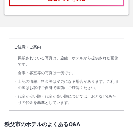
ご注意・ご案内
掲載されている写真は、旅館・ホテルから提供された画像
です。
食事・客室等の写真は一例です。
上記の情報、料金等は変更になる場合があります。ご利用
の際はお客様ご自身で事前にご確認ください。
代金が安い順・代金が高い順については、おとな1名あた
りの代金を基準としています。
秩父市のホテルのよくあるQ&A