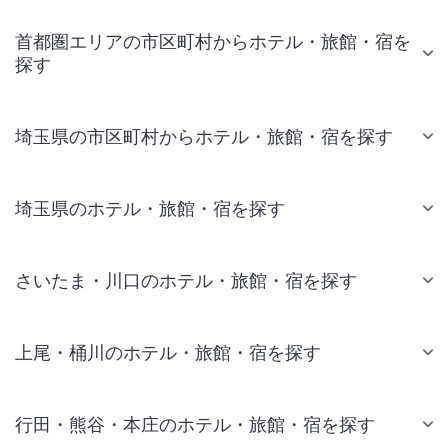
首都圏エリアの市区町村からホテル・旅館・宿を
探す
埼玉県の市区町村からホテル・旅館・宿を探す
埼玉県のホテル・旅館・宿を探す
さいたま・川口のホテル・旅館・宿を探す
上尾・桶川のホテル・旅館・宿を探す
行田・熊谷・本庄のホテル・旅館・宿を探す