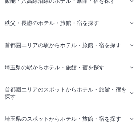
飯能・八高線沿線のホテル・旅館・宿を探す
秩父・長瀞のホテル・旅館・宿を探す
首都圏エリアの駅からホテル・旅館・宿を探す
埼玉県の駅からホテル・旅館・宿を探す
首都圏エリアのスポットからホテル・旅館・宿を
探す
埼玉県のスポットからホテル・旅館・宿を探す