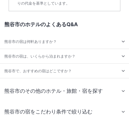
りの代金を基準としています。
熊谷市のホテルのよくあるQ&A
熊谷市の宿は何軒ありますか？
熊谷市の宿は、いくらから泊まれますか？
熊谷市で、おすすめの宿はどこですか？
熊谷市のその他のホテル・旅館・宿を探す
熊谷市の宿をこだわり条件で絞り込む