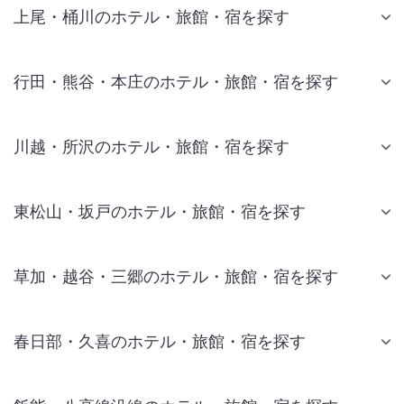
上尾・桶川のホテル・旅館・宿を探す
行田・熊谷・本庄のホテル・旅館・宿を探す
川越・所沢のホテル・旅館・宿を探す
東松山・坂戸のホテル・旅館・宿を探す
草加・越谷・三郷のホテル・旅館・宿を探す
春日部・久喜のホテル・旅館・宿を探す