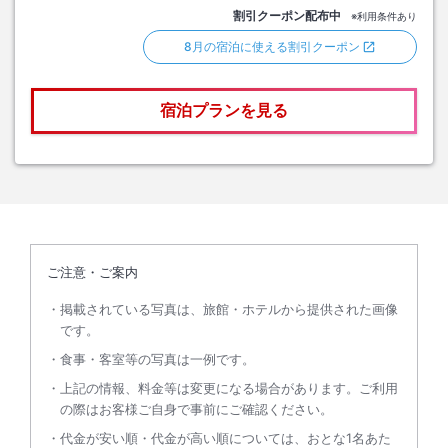
割引クーポン配布中
※利用条件あり
8月の宿泊に使える割引クーポン
宿泊プランを見る
ご注意・ご案内
掲載されている写真は、旅館・ホテルから提供された画像
です。
食事・客室等の写真は一例です。
上記の情報、料金等は変更になる場合があります。ご利用
の際はお客様ご自身で事前にご確認ください。
代金が安い順・代金が高い順については、おとな1名あた