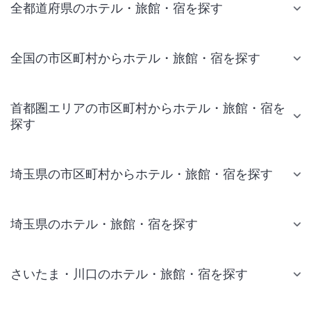
全都道府県のホテル・旅館・宿を探す
全国の市区町村からホテル・旅館・宿を探す
首都圏エリアの市区町村からホテル・旅館・宿を
探す
埼玉県の市区町村からホテル・旅館・宿を探す
埼玉県のホテル・旅館・宿を探す
さいたま・川口のホテル・旅館・宿を探す