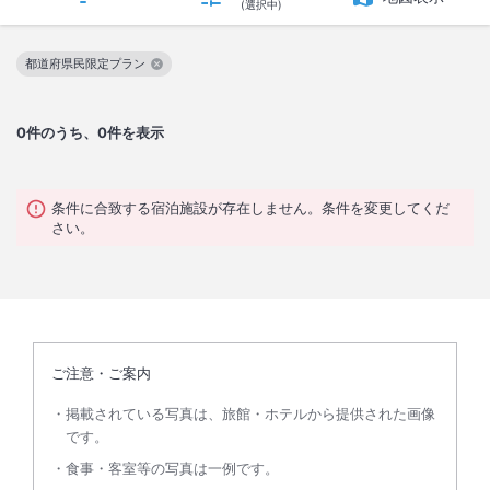
(選択中)
都道府県民限定プラン
この絞り込み条件を解除
0
件のうち、0件を表示
条件に合致する宿泊施設が存在しません。条件を変更してくだ
さい。
ご注意・ご案内
掲載されている写真は、旅館・ホテルから提供された画像
です。
食事・客室等の写真は一例です。