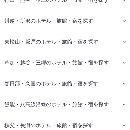
川越・所沢のホテル・旅館・宿を探す
東松山・坂戸のホテル・旅館・宿を探す
草加・越谷・三郷のホテル・旅館・宿を探す
春日部・久喜のホテル・旅館・宿を探す
飯能・八高線沿線のホテル・旅館・宿を探す
秩父・長瀞のホテル・旅館・宿を探す