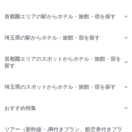
首都圏エリアの駅からホテル・旅館・宿を探す
埼玉県の駅からホテル・旅館・宿を探す
首都圏エリアのスポットからホテル・旅館・宿を
探す
埼玉県のスポットからホテル・旅館・宿を探す
おすすめ特集
ツアー（新幹線・JR付きプラン、航空券付きプラ