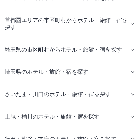
首都圏エリアの市区町村からホテル・旅館・宿を
探す
埼玉県の市区町村からホテル・旅館・宿を探す
埼玉県のホテル・旅館・宿を探す
さいたま・川口のホテル・旅館・宿を探す
上尾・桶川のホテル・旅館・宿を探す
行田・熊谷・本庄のホテル・旅館・宿を探す