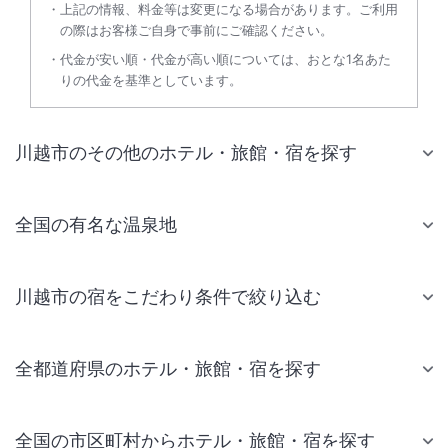
上記の情報、料金等は変更になる場合があります。ご利用
の際はお客様ご自身で事前にご確認ください。
代金が安い順・代金が高い順については、おとな1名あた
りの代金を基準としています。
川越市のその他のホテル・旅館・宿を探す
全国の有名な温泉地
川越市の宿をこだわり条件で絞り込む
全都道府県のホテル・旅館・宿を探す
全国の市区町村からホテル・旅館・宿を探す