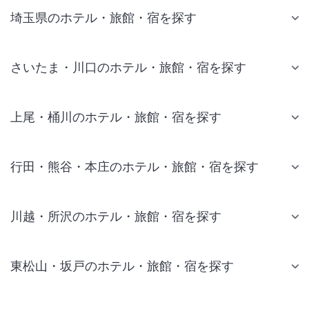
埼玉県のホテル・旅館・宿を探す
さいたま・川口のホテル・旅館・宿を探す
上尾・桶川のホテル・旅館・宿を探す
行田・熊谷・本庄のホテル・旅館・宿を探す
川越・所沢のホテル・旅館・宿を探す
東松山・坂戸のホテル・旅館・宿を探す