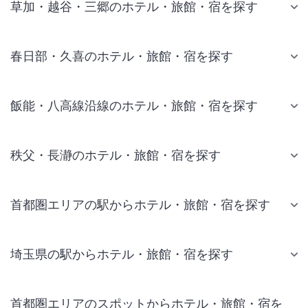
草加・越谷・三郷のホテル・旅館・宿を探す
春日部・久喜のホテル・旅館・宿を探す
飯能・八高線沿線のホテル・旅館・宿を探す
秩父・長瀞のホテル・旅館・宿を探す
首都圏エリアの駅からホテル・旅館・宿を探す
埼玉県の駅からホテル・旅館・宿を探す
首都圏エリアのスポットからホテル・旅館・宿を