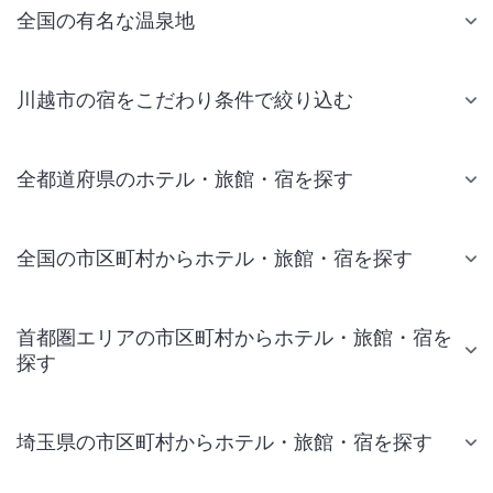
全国の有名な温泉地
川越市の宿をこだわり条件で絞り込む
全都道府県のホテル・旅館・宿を探す
全国の市区町村からホテル・旅館・宿を探す
首都圏エリアの市区町村からホテル・旅館・宿を
探す
埼玉県の市区町村からホテル・旅館・宿を探す