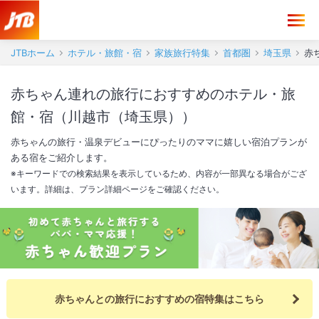
JTBホーム
ホテル・旅館・宿
家族旅行特集
首都圏
埼玉県
赤
赤ちゃん連れの旅行におすすめのホテル・旅
館・宿（川越市（埼玉県））
赤ちゃんの旅行・温泉デビューにぴったりのママに嬉しい宿泊プランが
ある宿をご紹介します。
※キーワードでの検索結果を表示しているため、内容が一部異なる場合がござ
います。詳細は、プラン詳細ページをご確認ください。
赤ちゃんとの旅行におすすめの宿特集はこちら