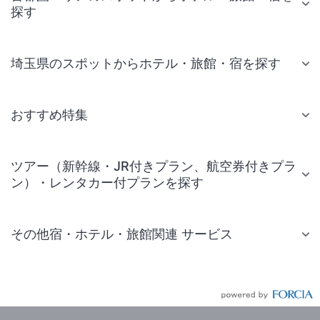
探す
埼玉県のスポットからホテル・旅館・宿を探す
おすすめ特集
ツアー（新幹線・JR付きプラン、航空券付きプラ
ン）・レンタカー付プランを探す
その他宿・ホテル・旅館関連 サービス
国内旅行・国内ツアー
JR・新幹線付きツアー