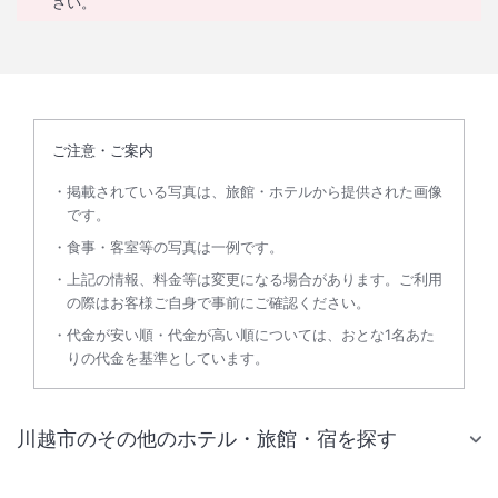
さい。
ご注意・ご案内
掲載されている写真は、旅館・ホテルから提供された画像
です。
食事・客室等の写真は一例です。
上記の情報、料金等は変更になる場合があります。ご利用
の際はお客様ご自身で事前にご確認ください。
代金が安い順・代金が高い順については、おとな1名あた
りの代金を基準としています。
川越市のその他のホテル・旅館・宿を探す