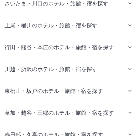
さいたま・川口のホテル・旅館・宿を探す
上尾・桶川のホテル・旅館・宿を探す
行田・熊谷・本庄のホテル・旅館・宿を探す
川越・所沢のホテル・旅館・宿を探す
東松山・坂戸のホテル・旅館・宿を探す
草加・越谷・三郷のホテル・旅館・宿を探す
春日部・久喜のホテル・旅館・宿を探す