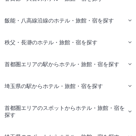
飯能・八高線沿線のホテル・旅館・宿を探す
秩父・長瀞のホテル・旅館・宿を探す
首都圏エリアの駅からホテル・旅館・宿を探す
埼玉県の駅からホテル・旅館・宿を探す
首都圏エリアのスポットからホテル・旅館・宿を
探す