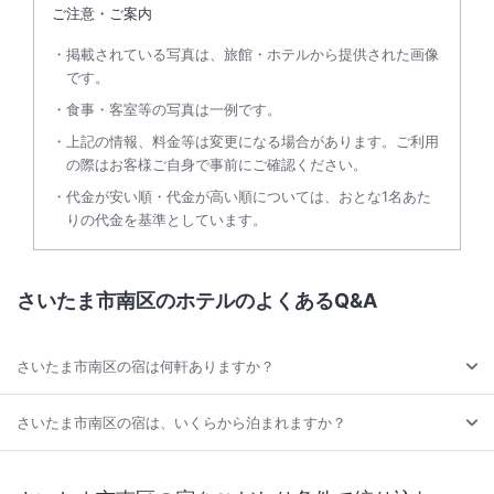
ご注意・ご案内
掲載されている写真は、旅館・ホテルから提供された画像
です。
食事・客室等の写真は一例です。
上記の情報、料金等は変更になる場合があります。ご利用
の際はお客様ご自身で事前にご確認ください。
代金が安い順・代金が高い順については、おとな1名あた
りの代金を基準としています。
さいたま市南区のホテルのよくあるQ&A
さいたま市南区の宿は何軒ありますか？
さいたま市南区の宿は、いくらから泊まれますか？