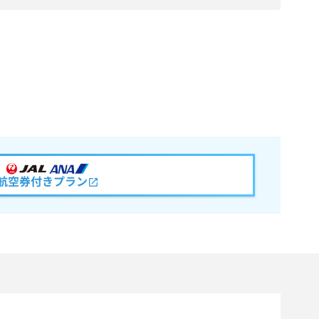
航空券付きプラン