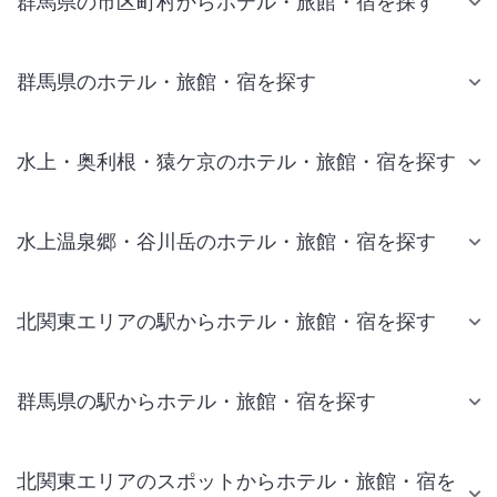
群馬県の市区町村からホテル・旅館・宿を探す
群馬県のホテル・旅館・宿を探す
水上・奥利根・猿ケ京のホテル・旅館・宿を探す
水上温泉郷・谷川岳のホテル・旅館・宿を探す
北関東エリアの駅からホテル・旅館・宿を探す
群馬県の駅からホテル・旅館・宿を探す
北関東エリアのスポットからホテル・旅館・宿を