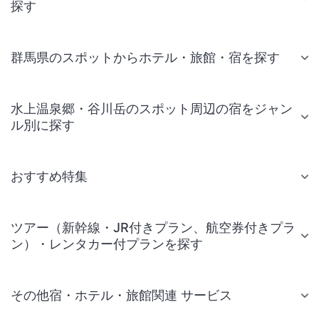
探す
群馬県のスポットからホテル・旅館・宿を探す
水上温泉郷・谷川岳のスポット周辺の宿をジャン
ル別に探す
おすすめ特集
ツアー（新幹線・JR付きプラン、航空券付きプラ
ン）・レンタカー付プランを探す
その他宿・ホテル・旅館関連 サービス