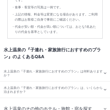
です。
食事・客室等の写真は一例です。
上記の情報、料金等は変更になる場合があります。ご利用
の際はお客様ご自身で事前にご確認ください。
代金が安い順・代金が高い順については、おとな1名あた
りの代金を基準としています。
水上温泉の『子連れ・家族旅行におすすめのプラ
ン』のよくあるQ&A
水上温泉の『子連れ・家族旅行におすすめのプラン』は何軒あります
か？
水上温泉の『子連れ・家族旅行におすすめのプラン』は、いくらから
泊まれますか？
水上温泉のその他のホテル・旅館・宿を探す