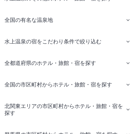
全国の有名な温泉地
水上温泉の宿をこだわり条件で絞り込む
全都道府県のホテル・旅館・宿を探す
全国の市区町村からホテル・旅館・宿を探す
北関東エリアの市区町村からホテル・旅館・宿を
探す