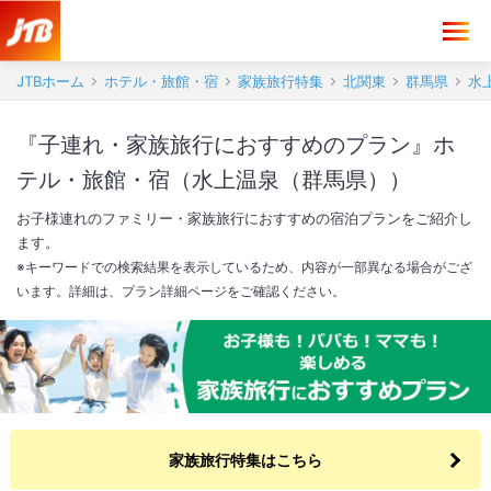
JTBホーム
ホテル・旅館・宿
家族旅行特集
北関東
群馬県
水
『子連れ・家族旅行におすすめのプラン』ホ
テル・旅館・宿（水上温泉（群馬県））
お子様連れのファミリー・家族旅行におすすめの宿泊プランをご紹介し
ます。
※キーワードでの検索結果を表示しているため、内容が一部異なる場合がござ
います。詳細は、プラン詳細ページをご確認ください。
家族旅行特集はこちら