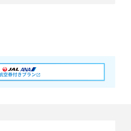
航空券付きプラン