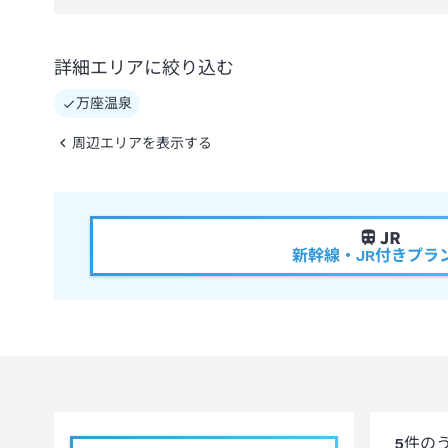
詳細エリアに絞り込む
万座温泉
周辺エリアを表示する
新幹線・JR付きプラ
5
件の