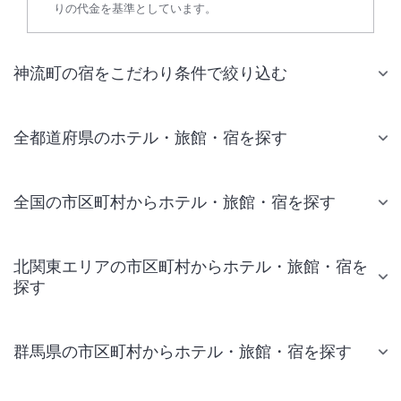
りの代金を基準としています。
神流町の宿をこだわり条件で絞り込む
全都道府県のホテル・旅館・宿を探す
全国の市区町村からホテル・旅館・宿を探す
北関東エリアの市区町村からホテル・旅館・宿を
探す
群馬県の市区町村からホテル・旅館・宿を探す