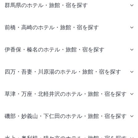
群馬県のホテル・旅館・宿を探す
前橋・高崎のホテル・旅館・宿を探す
伊香保・榛名のホテル・旅館・宿を探す
四万・吾妻・川原湯のホテル・旅館・宿を探す
草津・万座・北軽井沢のホテル・旅館・宿を探す
磯部・妙義山・下仁田のホテル・旅館・宿を探す