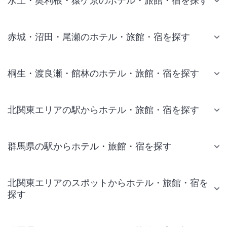
水上・奥利根・猿ケ京のホテル・旅館・宿を探す
赤城・沼田・尾瀬のホテル・旅館・宿を探す
桐生・渡良瀬・館林のホテル・旅館・宿を探す
北関東エリアの駅からホテル・旅館・宿を探す
群馬県の駅からホテル・旅館・宿を探す
北関東エリアのスポットからホテル・旅館・宿を
探す