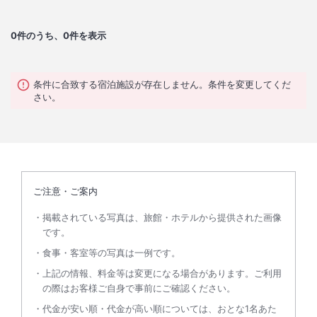
0
件のうち、0件を表示
条件に合致する宿泊施設が存在しません。条件を変更してくだ
さい。
ご注意・ご案内
掲載されている写真は、旅館・ホテルから提供された画像
です。
食事・客室等の写真は一例です。
上記の情報、料金等は変更になる場合があります。ご利用
の際はお客様ご自身で事前にご確認ください。
代金が安い順・代金が高い順については、おとな1名あた