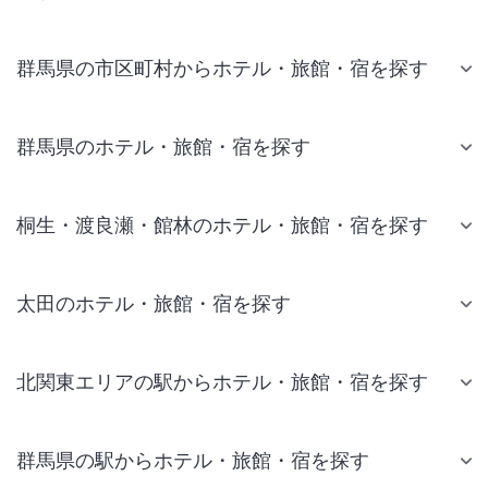
群馬県の市区町村からホテル・旅館・宿を探す
群馬県のホテル・旅館・宿を探す
桐生・渡良瀬・館林のホテル・旅館・宿を探す
太田のホテル・旅館・宿を探す
北関東エリアの駅からホテル・旅館・宿を探す
群馬県の駅からホテル・旅館・宿を探す