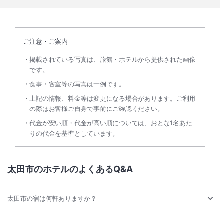
ご注意・ご案内
掲載されている写真は、旅館・ホテルから提供された画像
です。
食事・客室等の写真は一例です。
上記の情報、料金等は変更になる場合があります。ご利用
の際はお客様ご自身で事前にご確認ください。
代金が安い順・代金が高い順については、おとな1名あた
りの代金を基準としています。
太田市のホテルのよくあるQ&A
太田市の宿は何軒ありますか？