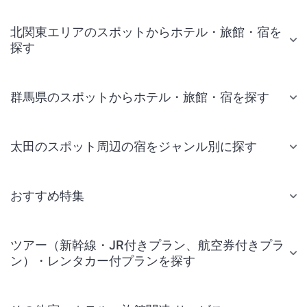
北関東エリアのスポットからホテル・旅館・宿を
探す
群馬県のスポットからホテル・旅館・宿を探す
太田のスポット周辺の宿をジャンル別に探す
おすすめ特集
ツアー（新幹線・JR付きプラン、航空券付きプラ
ン）・レンタカー付プランを探す