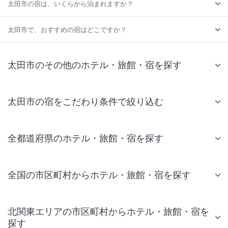
太田市の宿は、いくらから泊まれますか？
太田市で、おすすめの宿はどこですか？
太田市のその他のホテル・旅館・宿を探す
太田市の宿をこだわり条件で絞り込む
全都道府県のホテル・旅館・宿を探す
全国の市区町村からホテル・旅館・宿を探す
北関東エリアの市区町村からホテル・旅館・宿を
探す